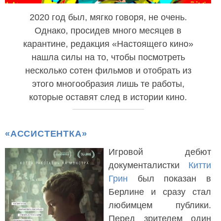
2020 год был, мягко говоря, не очень.
Однако, просидев много месяцев в
карантине, редакция «Настоящего кино»
нашла силы на то, чтобы посмотреть
несколько сотен фильмов и отобрать из
этого многообразия лишь те работы,
которые оставят след в истории кино.
«АССИСТЕНТКА»
Игровой дебют
документалистки
Китти
Грин
был показан в
Берлине и сразу стал
любимцем публики.
Перед зрителем один