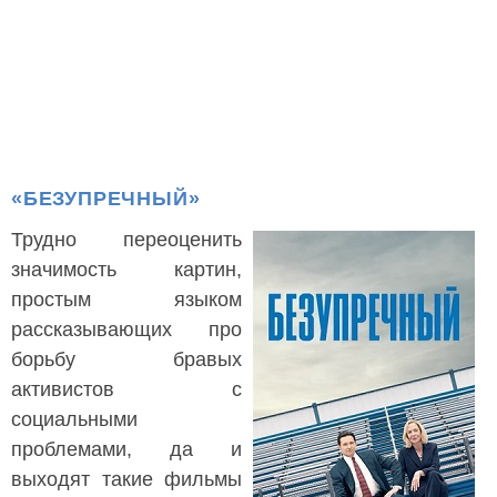
«БЕЗУПРЕЧНЫЙ»
Трудно переоценить
значимость картин,
простым языком
рассказывающих про
борьбу бравых
активистов с
социальными
проблемами, да и
выходят такие фильмы