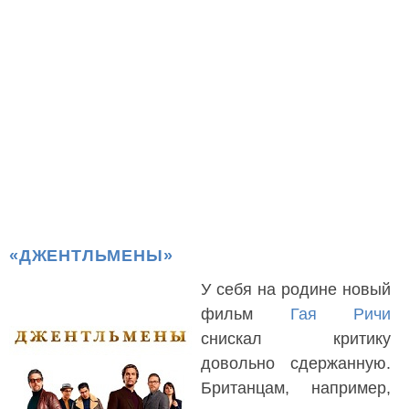
«ДЖЕНТЛЬМЕНЫ»
У себя на родине новый
фильм
Гая Ричи
снискал критику
довольно сдержанную.
Британцам, например,