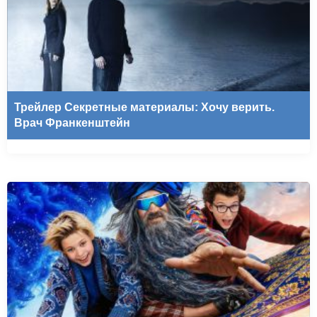
Трейлер Секретные материалы: Хочу верить.
Врач Франкенштейн