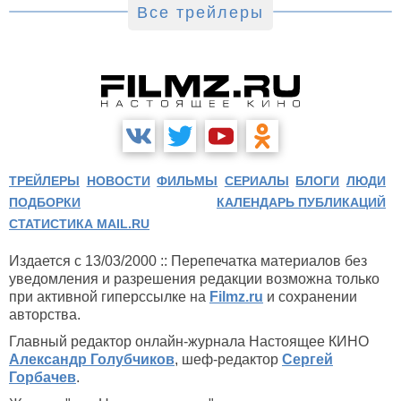
Все трейлеры
ТРЕЙЛЕРЫ
НОВОСТИ
ФИЛЬМЫ
СЕРИАЛЫ
БЛОГИ
ЛЮДИ
ПОДБОРКИ
КАЛЕНДАРЬ ПУБЛИКАЦИЙ
СТАТИСТИКА MAIL.RU
Издается с 13/03/2000 :: Перепечатка материалов без
уведомления и разрешения редакции возможна только
при активной гиперссылке на
Filmz.ru
и сохранении
авторства.
Главный редактор онлайн-журнала Настоящее КИНО
Александр Голубчиков
, шеф-редактор
Сергей
Горбачев
.