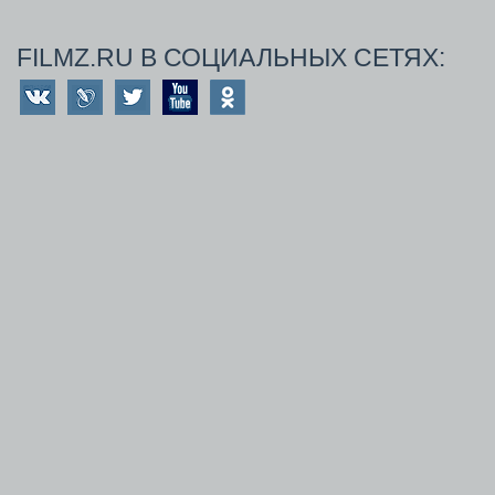
FILMZ.RU В СОЦИАЛЬНЫХ СЕТЯХ: