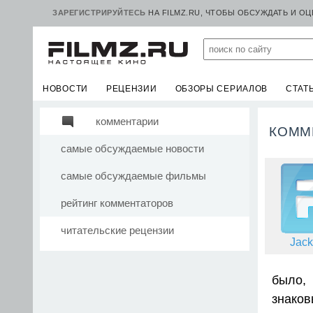
ЗАРЕГИСТРИРУЙТЕСЬ
НА FILMZ.RU, ЧТОБЫ ОБСУЖДАТЬ И О
НОВОСТИ
РЕЦЕНЗИИ
ОБЗОРЫ СЕРИАЛОВ
СТАТ
комментарии
КОММ
самые обсуждаемые новости
самые обсуждаемые фильмы
рейтинг комментаторов
читательские рецензии
Jack
было,
знаков