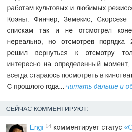
работам культовых и любимых режиссе
Коэны, Финчер, Земекис, Скорсезе 
спискам так и не отсмотрел коне
нереально, но отсмотрев порядка 
решил вернуться к отсмотру тол
интересно на определенный момент
всегда стараюсь посмотреть в кинотеа
С прошлого года...
читать дальше и о
СЕЙЧАС КОММЕНТИРУЮТ:
14
Engi
комментирует статус
«С