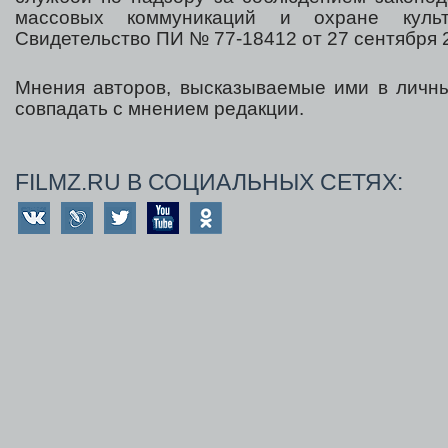
массовых коммуникаций и охране культ
Свидетельство ПИ № 77-18412 от 27 сентября 2
Мнения авторов, высказываемые ими в личны
совпадать с мнением редакции.
FILMZ.RU В СОЦИАЛЬНЫХ СЕТЯХ: