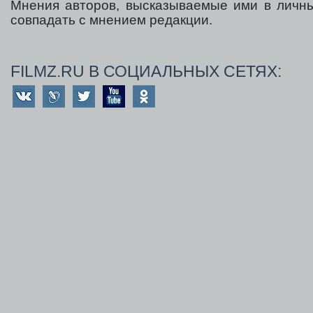
Мнения авторов, высказываемые ими в личны
совпадать с мнением редакции.
FILMZ.RU В СОЦИАЛЬНЫХ СЕТЯХ: