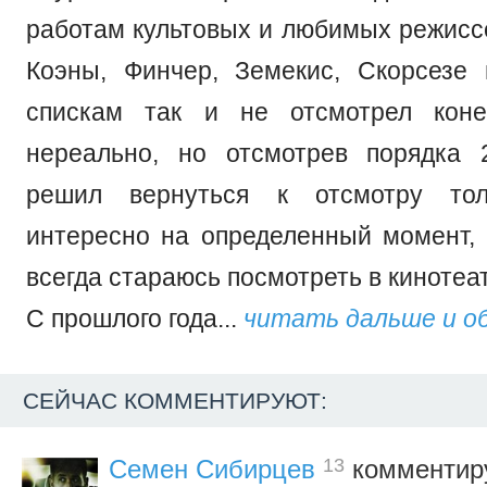
работам культовых и любимых режиссе
Коэны, Финчер, Земекис, Скорсезе 
спискам так и не отсмотрел коне
нереально, но отсмотрев порядка 
решил вернуться к отсмотру тол
интересно на определенный момент
всегда стараюсь посмотреть в кинотеа
С прошлого года...
читать дальше и о
СЕЙЧАС КОММЕНТИРУЮТ:
13
Семен Сибирцев
комментиру