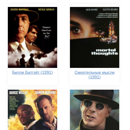
Билли Батгэйт (1991)
Смертельные мысли
(1991)