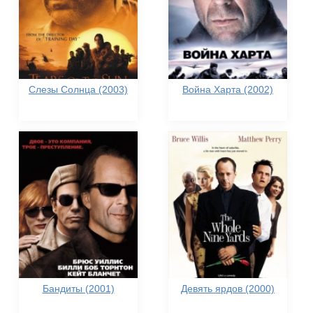
Слезы Солнца (2003)
Война Харта (2002)
Бандиты (2001)
Девять ярдов (2000)