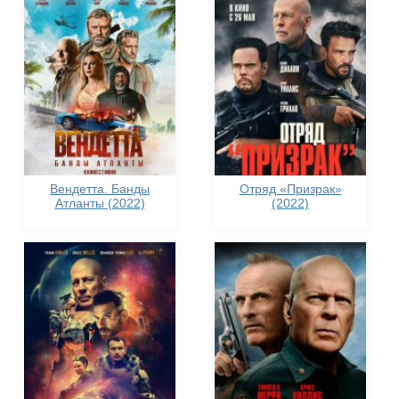
Вендетта. Банды
Отряд «Призрак»
Атланты (2022)
(2022)