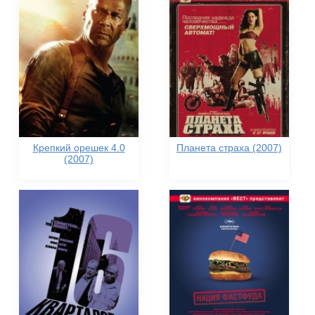
Крепкий орешек 4.0
Планета страха (2007)
(2007)