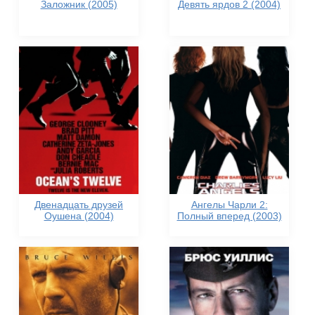
Заложник (2005)
Девять ярдов 2 (2004)
Двенадцать друзей
Ангелы Чарли 2:
Оушена (2004)
Полный вперед (2003)