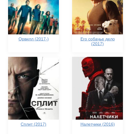
Орвилл (2017-)
Его собачье дело
(2017)
Сплит (2017)
Налетчики (2016)