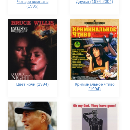
Четыре комнаты
Друзья (1994-2004)
(1995)
Цвет ночи (1994)
Криминальное чтиво
(1994)