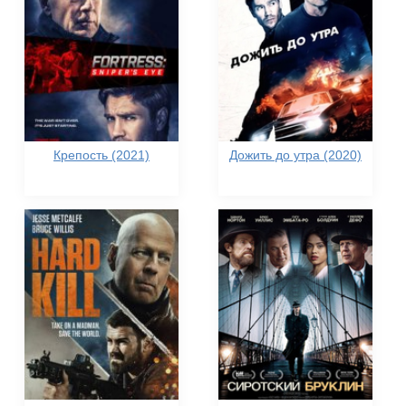
Крепость (2021)
Дожить до утра (2020)