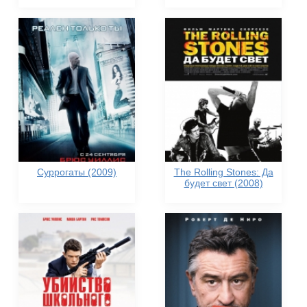
Суррогаты (2009)
The Rolling Stones: Да
будет свет (2008)