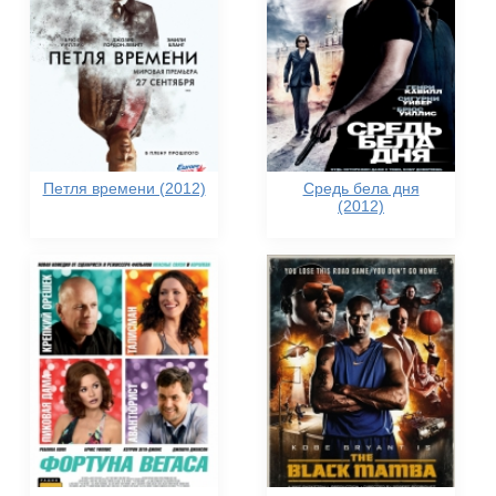
Петля времени (2012)
Средь бела дня
(2012)