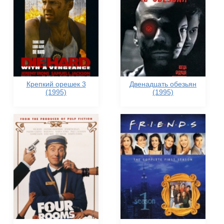
Крепкий орешек 3
Двенадцать обезьян
(1995)
(1995)