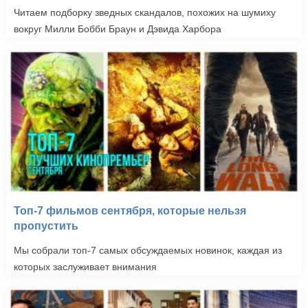
Читаем подборку зведных скандалов, похожих на шумиху
вокруг Милли Бобби Браун и Дэвида Харбора
Топ-7 фильмов сентября, которые нельзя
пропустить
Мы собрали топ-7 самых обсуждаемых новинок, каждая из
которых заслуживает внимания