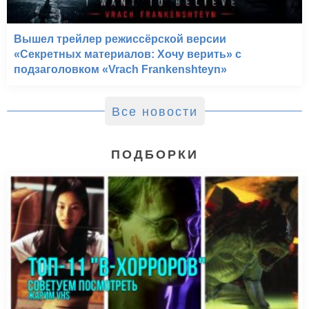
Вышел трейлер режиссёрской версии
«Секретных материалов: Хочу верить» с
подзаголовком «Vrach Frankenshteyn»
Все новости
ПОДБОРКИ