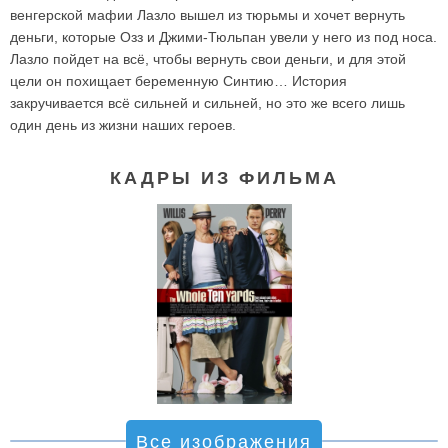
венгерской мафии Лазло вышел из тюрьмы и хочет вернуть
деньги, которые Озз и Джими-Тюльпан увели у него из под носа.
Лазло пойдет на всё, чтобы вернуть свои деньги, и для этой
цели он похищает беременную Синтию… История
закручивается всё сильней и сильней, но это же всего лишь
один день из жизни наших героев.
КАДРЫ ИЗ ФИЛЬМА
Все изображения