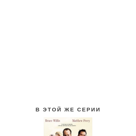
В ЭТОЙ ЖЕ СЕРИИ