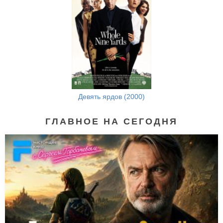
Анализируй то (2002)
Девять ярдов (2000)
ГЛАВНОЕ НА СЕГОДНЯ