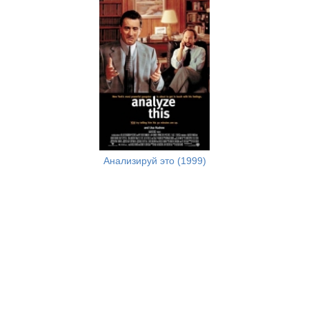
Анализируй это (1999)