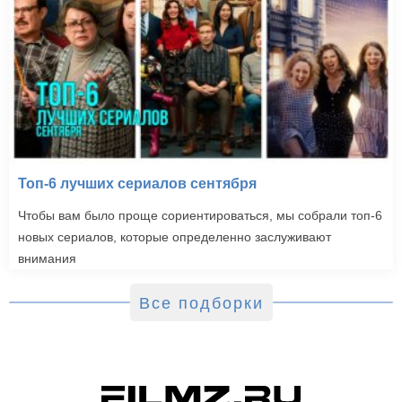
Топ-6 лучших сериалов сентября
Чтобы вам было проще сориентироваться, мы собрали топ-6
новых сериалов, которые определенно заслуживают
внимания
Все подборки