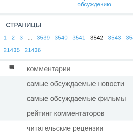
обсуждению
СТРАНИЦЫ
1
2
3
...
3539
3540
3541
3542
3543
35
21435
21436
комментарии
самые обсуждаемые новости
самые обсуждаемые фильмы
рейтинг комментаторов
читательские рецензии