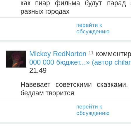
как пиар фильма будут парад 
разных городах
перейти к
обсуждению
11
Mickey RedNorton
комментир
000 000 бюджет...» (автор chila
21.49
Навевает советскими сказками.
бедлам творится.
перейти к
обсуждению