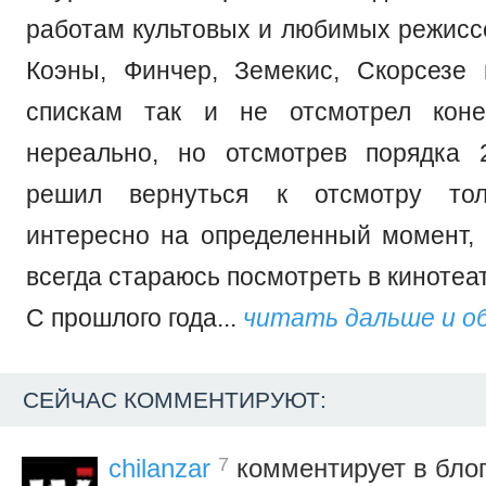
работам культовых и любимых режиссе
Коэны, Финчер, Земекис, Скорсезе 
спискам так и не отсмотрел коне
нереально, но отсмотрев порядка 
решил вернуться к отсмотру тол
интересно на определенный момент
всегда стараюсь посмотреть в кинотеа
С прошлого года...
читать дальше и о
СЕЙЧАС КОММЕНТИРУЮТ:
7
chilanzar
комментирует в блог