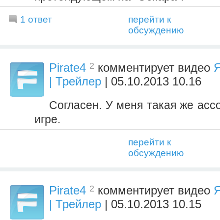
1 ответ
перейти к
обсуждению
2
Pirate4
комментирует видео
Я
| Трейлер
| 05.10.2013 10.16
Согласен. У меня такая же ассо
игре.
перейти к
обсуждению
2
Pirate4
комментирует видео
Я
| Трейлер
| 05.10.2013 10.15