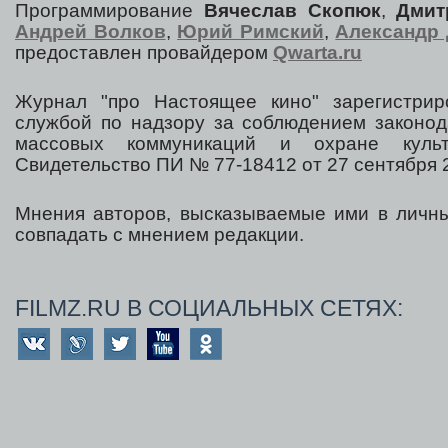
Программирование
Вячеслав Скопюк
,
Дмит
Андрей Волков
,
Юрий Римский
,
Александр 
предоставлен провайдером
Qwarta.ru
Журнал "про Настоящее кино" зарегистрир
службой по надзору за соблюдением законод
массовых коммуникаций и охране культ
Свидетельство ПИ № 77-18412 от 27 сентября 2
Мнения авторов, высказываемые ими в личны
совпадать с мнением редакции.
FILMZ.RU В СОЦИАЛЬНЫХ СЕТЯХ: