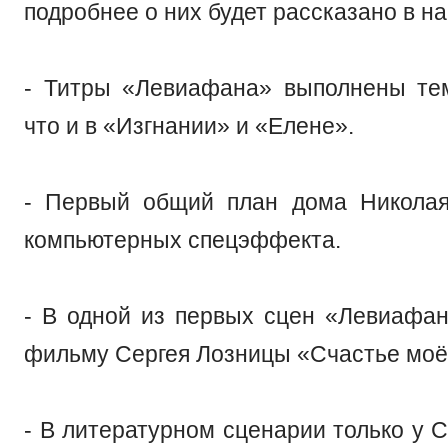
подробнее о них будет рассказано в н
- Титры «Левиафана» выполнены те
что и в «Изгнании» и «Елене».
- Первый общий план дома Николая
компьютерных спецэффекта.
- В одной из первых сцен «Левиафан
фильму Сергея Лозницы «Счастье моё
- В литературном сценарии только у 