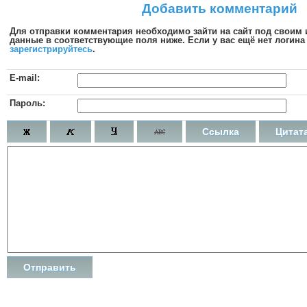
Добавить комментарий
Для отправки комментария необходимо зайти на сайт под своим
данные в соответствующие поля ниже. Если у вас ещё нет логина 
зарегистрируйтесь
.
E-mail:
Пароль:
Ссылка
Цитат