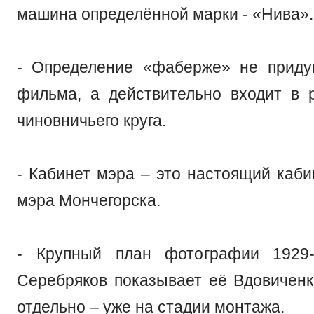
машина определённой марки - «Нива».
- Определение «фаберже» не приду
фильма, а действительно входит в 
чиновничьего круга.
- Кабинет мэра – это настоящий каби
мэра Мончегорска.
- Крупный план фотографии 1929-г
Серебряков показывает её Вдовиченк
отдельно – уже на стадии монтажа.