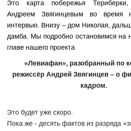
Это карта побережья Териберки,
Андреем Звягинцевым во время 
интервью. Внизу – дом Николая, дальш
дамба. Мы подробно остановимся на н
главе нашего проекта
«Левиафан», разобранный по к
режиссёр Андрей Звягинцев – о фи
кадром.
Это будет уже скоро.
Пока же - десять фактов из разряда «