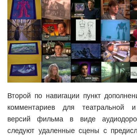
Второй по навигации пункт дополнен
комментариев для театральной и
версий фильма в виде аудиодоро
следуют удаленные сцены с предис