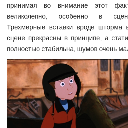
принимая во внимание этот фак
великолепно, особенно в сцен
Трехмерные вставки вроде шторма 
сцене прекрасны в принципе, а стати
полностью стабильна, шумов очень ма