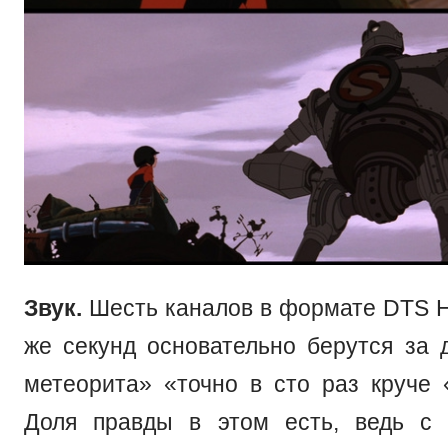
Звук.
Шесть каналов в формате DTS 
же секунд основательно берутся за 
метеорита» «точно в сто раз круче 
Доля правды в этом есть, ведь с