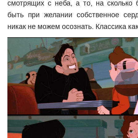
смотрящих с неба, а то, на сколько
быть при желании собственное сер
никак не можем осознать. Классика как