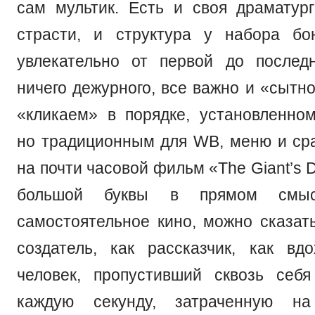
сам мультик. Есть и своя драматург
страсти, и структура у набора бо
увлекательно от первой до послед
ничего дежурного, все важно и «сытн
«кликаем» в порядке, установленно
но традиционным для WB, меню и ср
на почти часовой фильм «The Giant’s 
большой буквы в прямом смы
самостоятельное кино, можно сказать
создатель, как рассказчик, как вдо
человек, пропустивший сквозь себ
каждую секунду, затраченную на