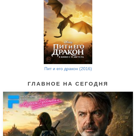
Пит и его дракон (2016)
ГЛАВНОЕ НА СЕГОДНЯ