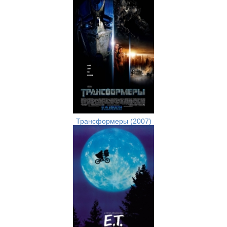
Трансформеры (2007)