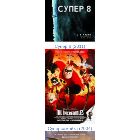
Супер 8 (2011)
Суперсемейка (2004)