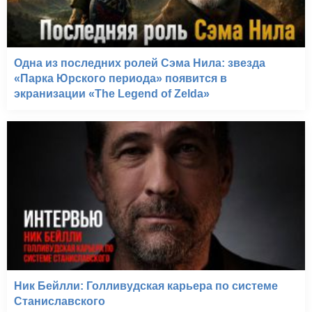
Одна из последних ролей Сэма Нила: звезда
«Парка Юрского периода» появится в
экранизации «The Legend of Zelda»
Ник Бейлли: Голливудская карьера по системе
Станиславского