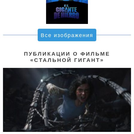
Все изображения
ПУБЛИКАЦИИ О ФИЛЬМЕ
«СТАЛЬНОЙ ГИГАНТ»