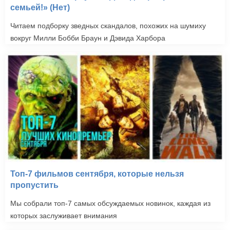
семьей!» (Нет)
Читаем подборку зведных скандалов, похожих на шумиху
вокруг Милли Бобби Браун и Дэвида Харбора
Топ-7 фильмов сентября, которые нельзя
пропустить
Мы собрали топ-7 самых обсуждаемых новинок, каждая из
которых заслуживает внимания