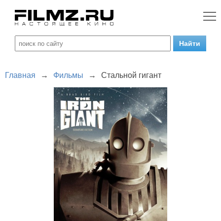
Главная
→
Фильмы
→
Стальной гигант