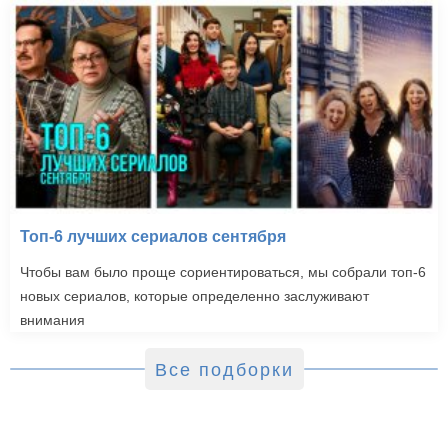
Топ-6 лучших сериалов сентября
Чтобы вам было проще сориентироваться, мы собрали топ-6
новых сериалов, которые определенно заслуживают
внимания
Все подборки