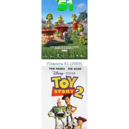
Планета 51 (2009)