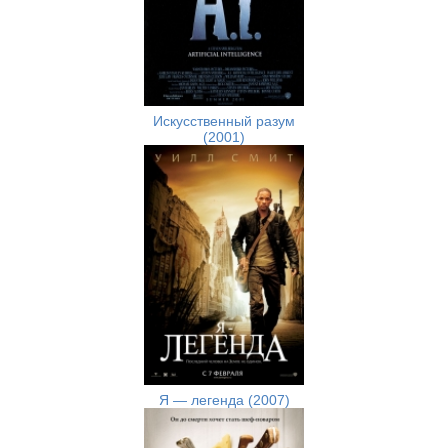
Искусственный разум
(2001)
Я — легенда (2007)