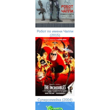
Робот по имени Чаппи
(2015)
Суперсемейка (2004)