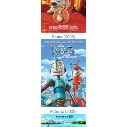
Вольт (2008)
Роботы (2005)