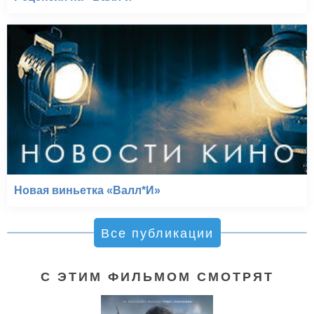
Новая виньетка «Валл*И»
Все публикации
С ЭТИМ ФИЛЬМОМ СМОТРЯТ