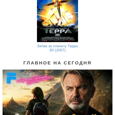
Битва за планету Терра
3D (2007)
ГЛАВНОЕ НА СЕГОДНЯ