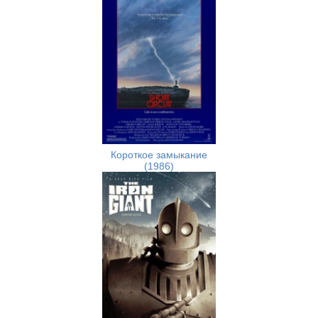
Короткое замыкание
(1986)