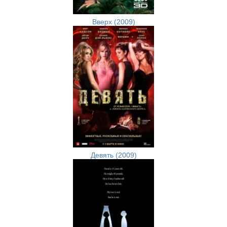
Вверх (2009)
Девять (2009)