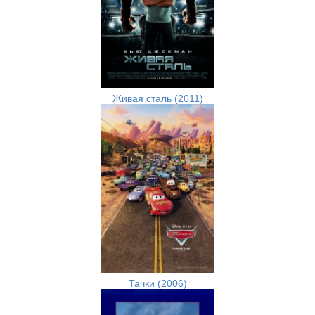
Живая сталь (2011)
Тачки (2006)