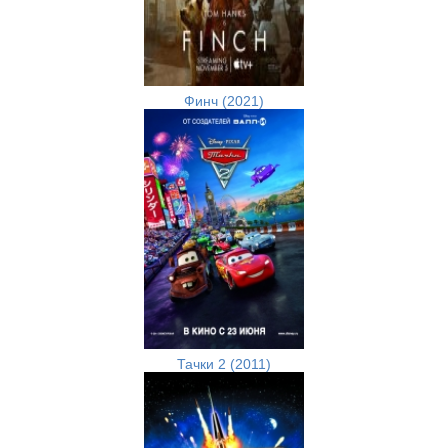
Финч (2021)
Тачки 2 (2011)