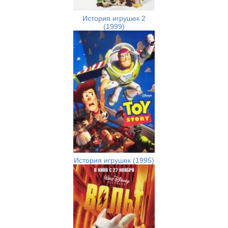
История игрушек 2
(1999)
История игрушек (1995)