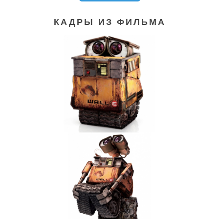
КАДРЫ ИЗ ФИЛЬМА