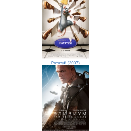
Рататуй (2007)