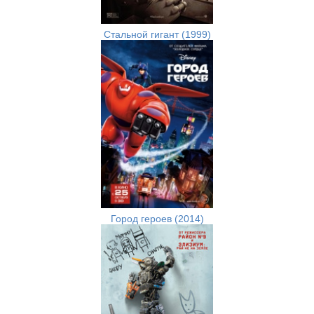
Стальной гигант (1999)
Город героев (2014)