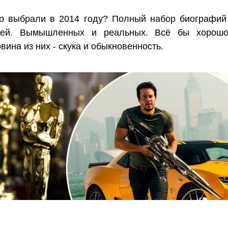
то выбрали в 2014 году? Полный набор биографий
тей. Вымышленных и реальных. Всё бы хорошо
вина из них - скука и обыкновенность.