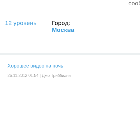
соо
12 уровень
Город:
Москва
Хорошее видео на ночь
26.11.2012 01:54 |
Джо Триббиани