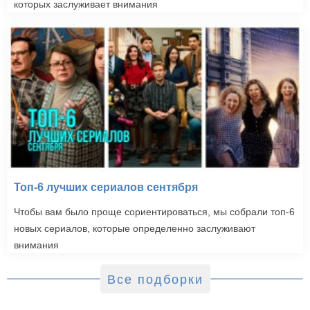
которых заслуживает внимания
Топ-6 лучших сериалов сентября
Чтобы вам было проще сориентироваться, мы собрали топ-6
новых сериалов, которые определенно заслуживают
внимания
Все подборки