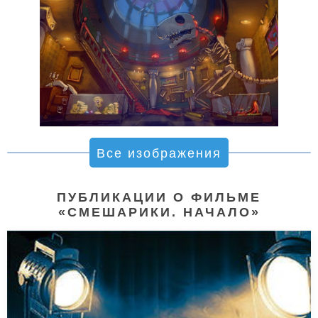
Все изображения
ПУБЛИКАЦИИ О ФИЛЬМЕ
«СМЕШАРИКИ. НАЧАЛО»