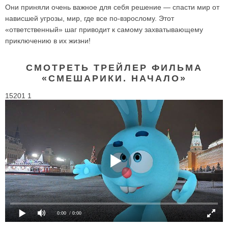
Они приняли очень важное для себя решение — спасти мир от
нависшей угрозы, мир, где все по-взрослому. Этот
«ответственный» шаг приводит к самому захватывающему
приключению в их жизни!
СМОТРЕТЬ ТРЕЙЛЕР ФИЛЬМА
«СМЕШАРИКИ. НАЧАЛО»
15201 1
0:00
/ 0:00