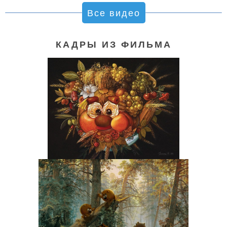
Все видео
КАДРЫ ИЗ ФИЛЬМА