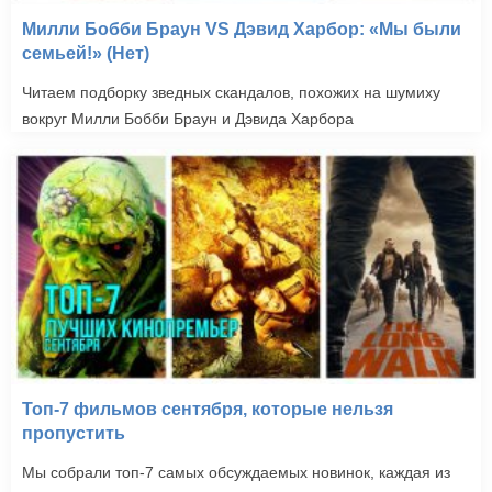
Милли Бобби Браун VS Дэвид Харбор: «Мы были
семьей!» (Нет)
Читаем подборку зведных скандалов, похожих на шумиху
вокруг Милли Бобби Браун и Дэвида Харбора
Топ-7 фильмов сентября, которые нельзя
пропустить
Мы собрали топ-7 самых обсуждаемых новинок, каждая из