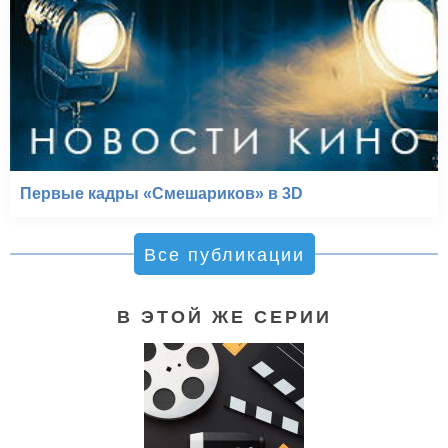
Первые кадры «Смешариков» в 3D
Все публикации
В ЭТОЙ ЖЕ СЕРИИ