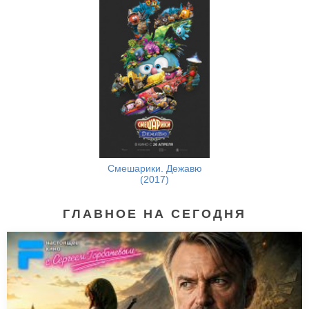
Смешарики. Дежавю
(2017)
ГЛАВНОЕ НА СЕГОДНЯ