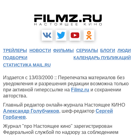
ТРЕЙЛЕРЫ
НОВОСТИ
ФИЛЬМЫ
СЕРИАЛЫ
БЛОГИ
ЛЮДИ
ПОДБОРКИ
КАЛЕНДАРЬ ПУБЛИКАЦИЙ
СТАТИСТИКА MAIL.RU
Издается с 13/03/2000 :: Перепечатка материалов без
уведомления и разрешения редакции возможна только
при активной гиперссылке на
Filmz.ru
и сохранении
авторства.
Главный редактор онлайн-журнала Настоящее КИНО
Александр Голубчиков
, шеф-редактор
Сергей
Горбачев
.
Журнал "про Настоящее кино" зарегистрирован
Федеральной службой по надзору за соблюдением