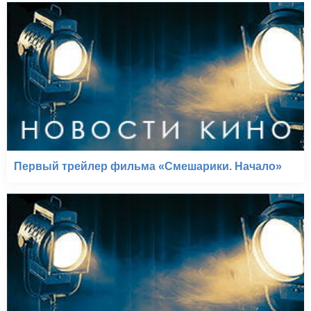
Первый трейлер фильма «Смешарики. Начало»