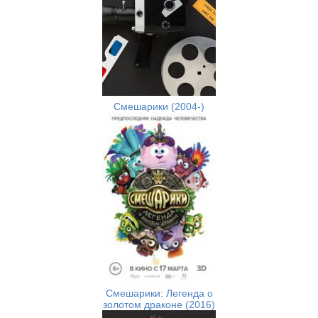
Смешарики (2004-)
Смешарики: Легенда о
золотом драконе (2016)