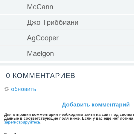
McCann
Джо Триббиани
AgCooper
Maelgon
0 КОММЕНТАРИЕВ
обновить
Добавить комментарий
Для отправки комментария необходимо зайти на сайт под своим
данные в соответствующие поля ниже. Если у вас ещё нет логина 
зарегистрируйтесь
.