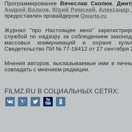
Программирование
Вячеслав Скопюк
,
Дмит
Андрей Волков
,
Юрий Римский
,
Александр 
предоставлен провайдером
Qwarta.ru
Журнал "про Настоящее кино" зарегистрир
службой по надзору за соблюдением законод
массовых коммуникаций и охране культ
Свидетельство ПИ № 77-18412 от 27 сентября 2
Мнения авторов, высказываемые ими в личны
совпадать с мнением редакции.
FILMZ.RU В СОЦИАЛЬНЫХ СЕТЯХ: