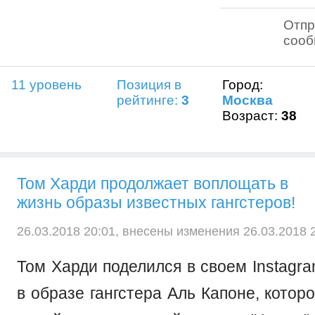
Отпр
соо
11 уровень
Позиция в
Город:
рейтинге:
3
Москва
Возраст:
38
Том Харди продолжает воплощать в
жизнь образы известных гангстеров!
26.03.2018 20:01, внесены изменения 26.03.2018 2
Том Харди поделился в своем Instagr
в образе гангстера Аль Капоне, которо