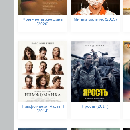
Фрагменты женщины
Милый мальчик (2019)
(2020)
Нимфоманка. Часть II
Ярость (2014)
(2014)