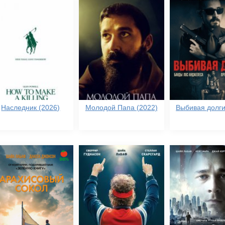
Наследник (2026)
Молодой Папа (2022)
Выбивая долги