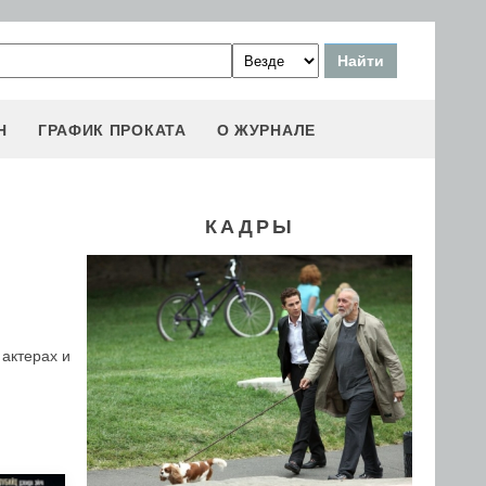
Н
ГРАФИК ПРОКАТА
О ЖУРНАЛЕ
КАДРЫ
актерах и