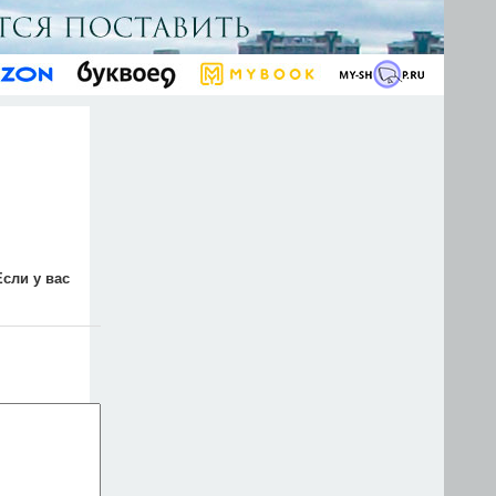
Если у вас