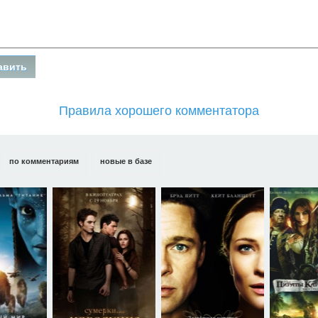
Правила хорошего комментатора
по комментариям
новые в базе