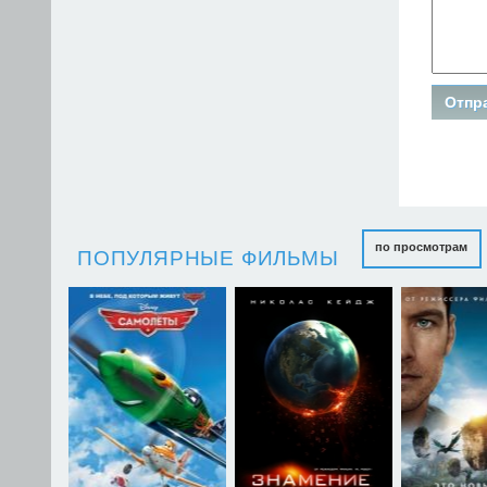
по просмотрам
ПОПУЛЯРНЫЕ ФИЛЬМЫ