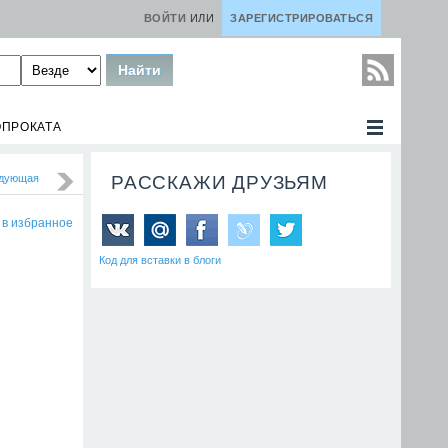
ВОЙТИ
ИЛИ
ЗАРЕГИСТРИРОВАТЬСЯ
ОПРОКАТА
дующая
РАССКАЖИ ДРУЗЬЯМ
 в избранное
Код для вставки в блоги