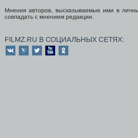
Мнения авторов, высказываемые ими в личны
совпадать с мнением редакции.
FILMZ.RU В СОЦИАЛЬНЫХ СЕТЯХ: