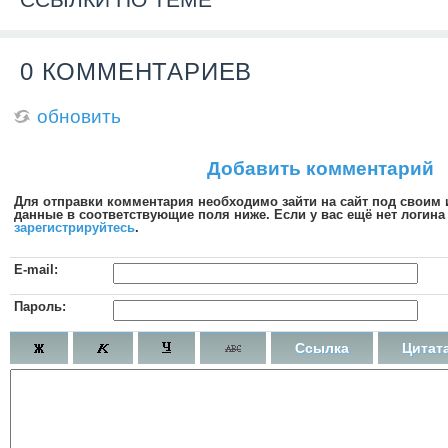
0 КОММЕНТАРИЕВ
обновить
Добавить комментарий
Для отправки комментария необходимо зайти на сайт под своим
данные в соответствующие поля ниже. Если у вас ещё нет логина 
зарегистрируйтесь
.
E-mail:
Пароль:
Ссылка
Цитат