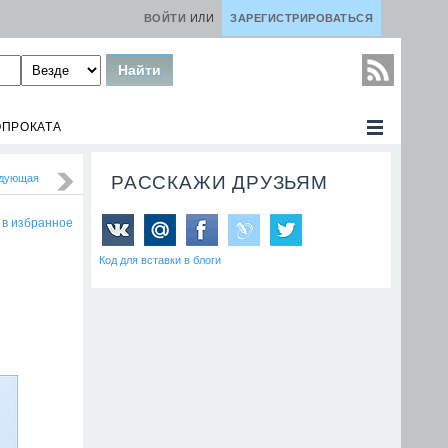
ВОЙТИ
ИЛИ
ЗАРЕГИСТРИРОВАТЬСЯ
ОПРОКАТА
дующая
РАССКАЖИ ДРУЗЬЯМ
 в избранное
Код для вставки в блоги