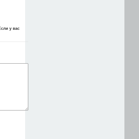
Если у вас