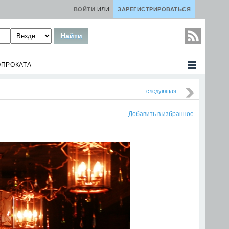
ВОЙТИ
ИЛИ
ЗАРЕГИСТРИРОВАТЬСЯ
ОПРОКАТА
следующая
Добавить в избранное