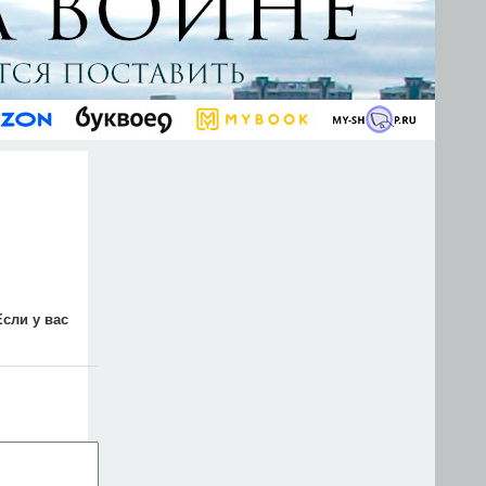
Если у вас