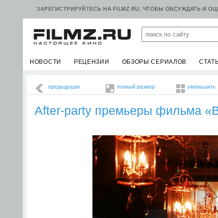
ЗАРЕГИСТРИРУЙТЕСЬ
НА FILMZ.RU, ЧТОБЫ ОБСУЖДАТЬ И О
НОВОСТИ
РЕЦЕНЗИИ
ОБЗОРЫ СЕРИАЛОВ
СТАТ
предыдущая
полный размер
уменьшить
After-party премьеры фильма «