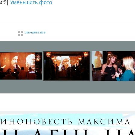
Мб
|
Уменьшить фото
смотреть все