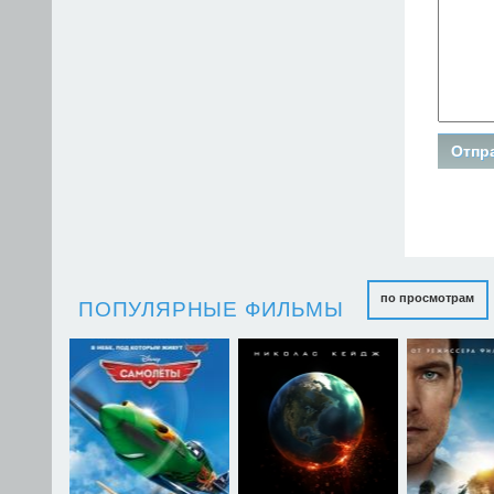
по просмотрам
ПОПУЛЯРНЫЕ ФИЛЬМЫ