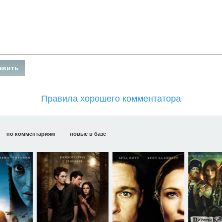
Правила хорошего комментатора
по комментариям
новые в базе