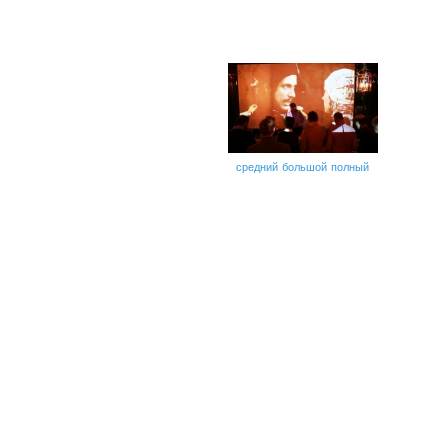
средний
большой
полный