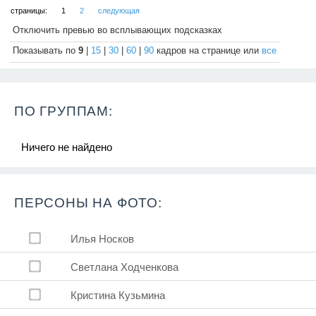
страницы:
1
2
следующая
Отключить превью во всплывающих подсказках
Показывать по
9
|
15
|
30
|
60
|
90
кадров на странице или
все
ПО ГРУППАМ:
Ничего не найдено
ПЕРСОНЫ НА ФОТО:
Илья Носков
Светлана Ходченкова
Кристина Кузьмина