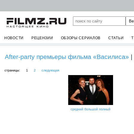
НОВОСТИ
РЕЦЕНЗИИ
ОБЗОРЫ СЕРИАЛОВ
СТАТЬИ
After-party премьеры фильма «Василиса»
|
страницы:
1
2
следующая
средний
большой
полный