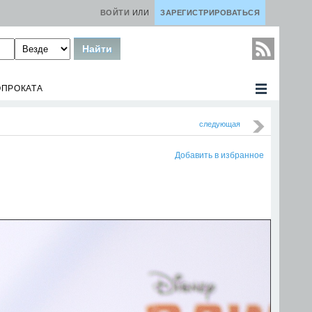
ВОЙТИ
ИЛИ
ЗАРЕГИСТРИРОВАТЬСЯ
ОПРОКАТА
следующая
Добавить в избранное