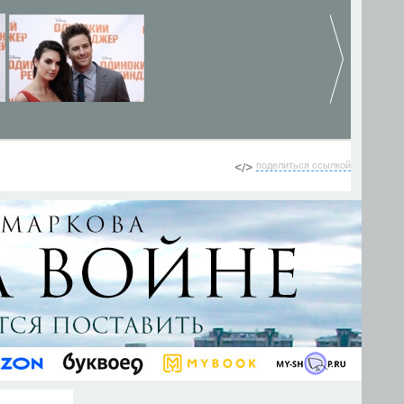
поделиться ссылкой