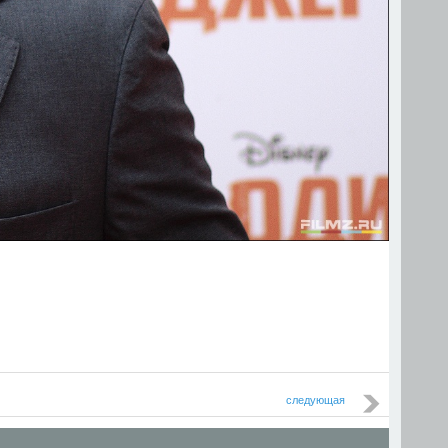
следующая