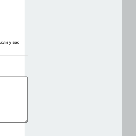
Если у вас