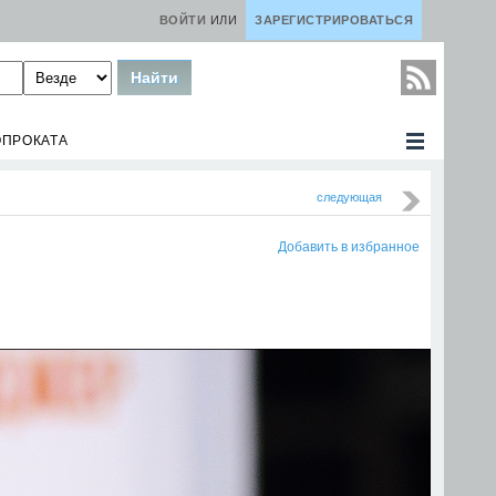
ВОЙТИ
ИЛИ
ЗАРЕГИСТРИРОВАТЬСЯ
ОПРОКАТА
следующая
Добавить в избранное