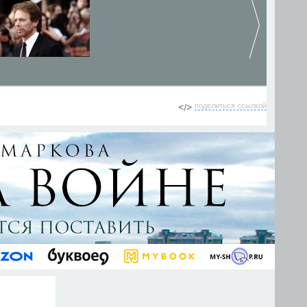
поделиться ссылкой