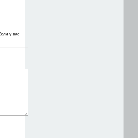
Если у вас