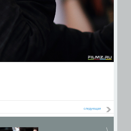
следующая