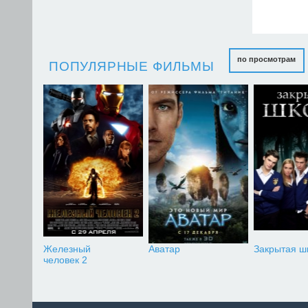
по просмотрам
ПОПУЛЯРНЫЕ ФИЛЬМЫ
Железный
Аватар
Закрытая ш
человек 2