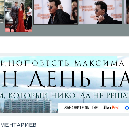
ММЕНТАРИЕВ