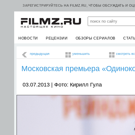
ЗАРЕГИСТРИРУЙТЕСЬ
НА FILMZ.RU, ЧТОБЫ ОБСУЖДАТЬ И О
НОВОСТИ
РЕЦЕНЗИИ
ОБЗОРЫ СЕРИАЛОВ
СТАТ
предыдущая
уменьшить
смотреть в
Московская премьера «Одинок
03.07.2013 | Фото: Кирилл Гула