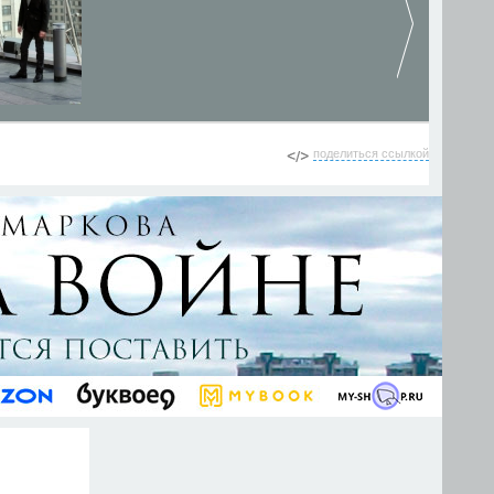
поделиться ссылкой