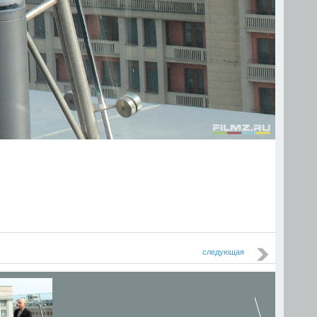
следующая