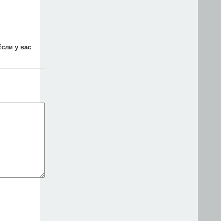
Если у вас