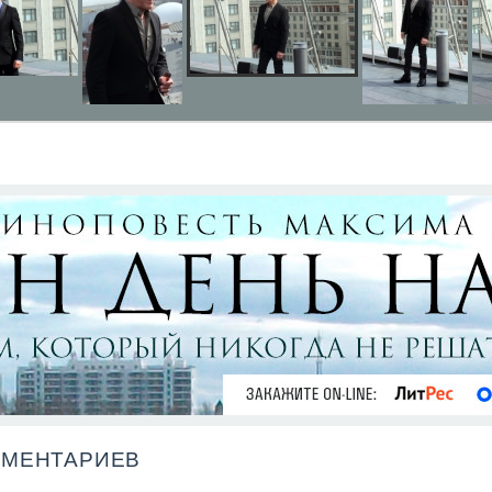
ММЕНТАРИЕВ