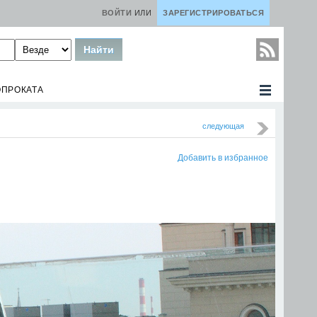
ВОЙТИ
ИЛИ
ЗАРЕГИСТРИРОВАТЬСЯ
ОПРОКАТА
следующая
Добавить в избранное