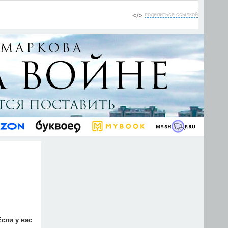
поделиться ссылкой
Если у вас