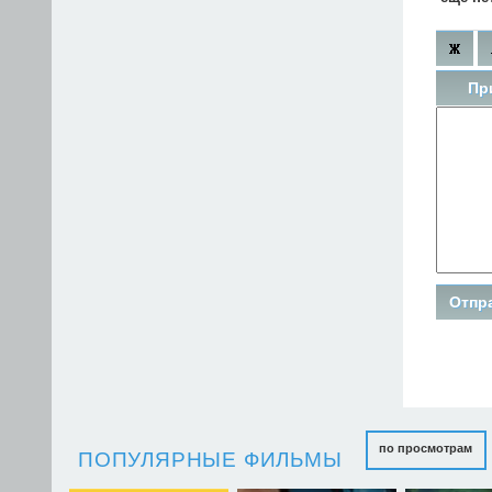
Пр
по просмотрам
ПОПУЛЯРНЫЕ ФИЛЬМЫ