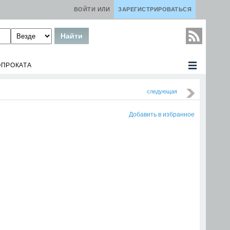
ВОЙТИ
ИЛИ
ЗАРЕГИСТРИРОВАТЬСЯ
ОПРОКАТА
следующая
Добавить в избранное