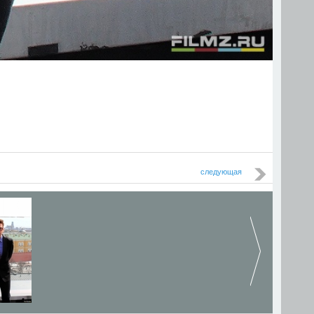
следующая