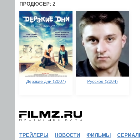
ПРОДЮСЕР:
2
Дерзкие дни (2007)
Русское (2004)
ТРЕЙЛЕРЫ
НОВОСТИ
ФИЛЬМЫ
СЕРИАЛ