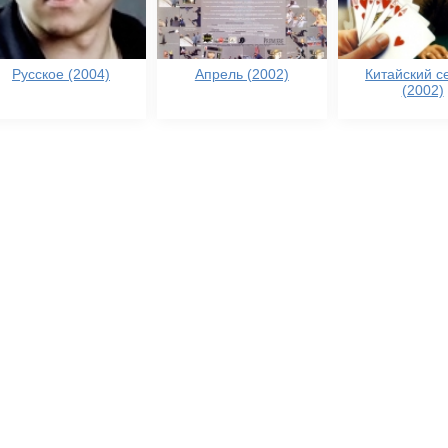
Русское (2004)
Апрель (2002)
Китайский с
(2002)