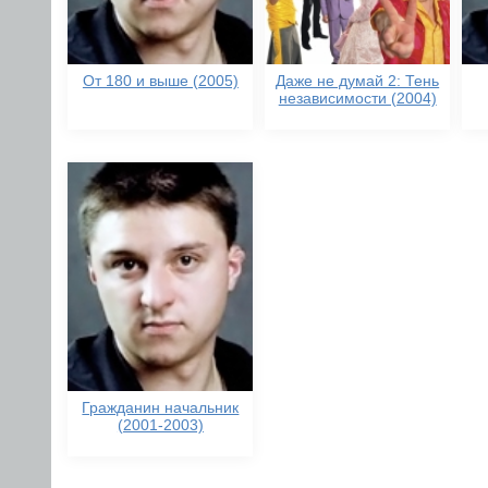
От 180 и выше (2005)
Даже не думай 2: Тень
независимости (2004)
Гражданин начальник
(2001-2003)