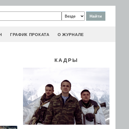
Н
ГРАФИК ПРОКАТА
О ЖУРНАЛЕ
КАДРЫ