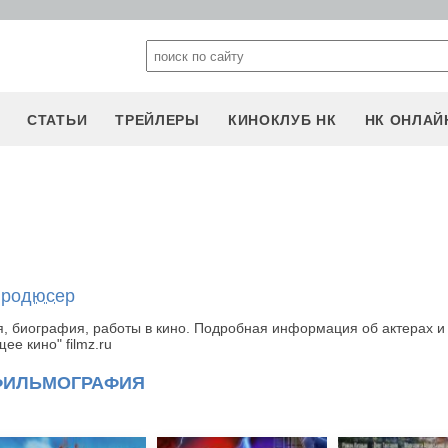
СТАТЬИ
ТРЕЙЛЕРЫ
КИНОКЛУБ НК
НК ОНЛАЙ
продюсер
 биография, работы в кино. Подробная информация об актерах и
е кино" filmz.ru
ФИЛЬМОГРАФИЯ