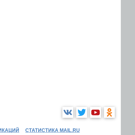
ИКАЦИЙ
СТАТИСТИКА MAIL.RU