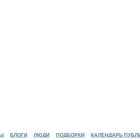
Ы
БЛОГИ
ЛЮДИ
ПОДБОРКИ
КАЛЕНДАРЬ ПУБЛ