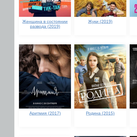
Женщина в состоянии
Жуки (2019)
развода (2019)
Аритмия (2017)
Родина (2015)