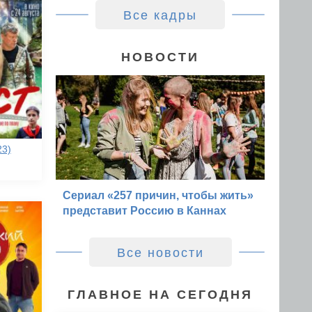
Все кадры
НОВОСТИ
23)
Сериал «257 причин, чтобы жить»
представит Россию в Каннах
Все новости
ГЛАВНОЕ НА СЕГОДНЯ