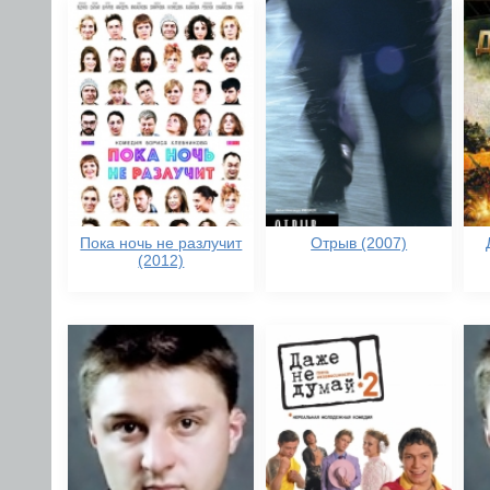
Пока ночь не разлучит
Отрыв (2007)
(2012)