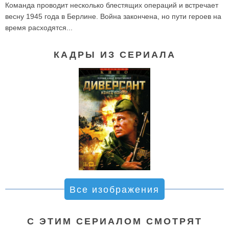
Команда проводит несколько блестящих операций и встречает
весну 1945 года в Берлине. Война закончена, но пути героев на
время расходятся...
КАДРЫ ИЗ СЕРИАЛА
Все изображения
С ЭТИМ СЕРИАЛОМ СМОТРЯТ