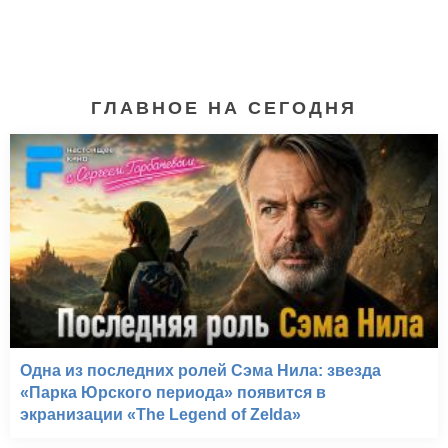
ГЛАВНОЕ НА СЕГОДНЯ
Диверсант. Крым (2020)
Одна из последних ролей Сэма Нила: звезда
«Парка Юрского периода» появится в
экранизации «The Legend of Zelda»