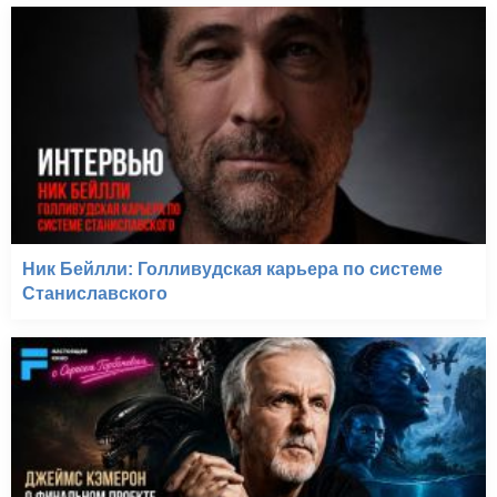
Ник Бейлли: Голливудская карьера по системе
Станиславского