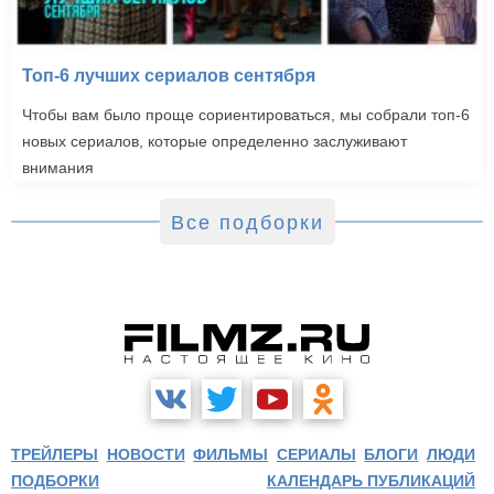
Топ-6 лучших сериалов сентября
Чтобы вам было проще сориентироваться, мы собрали топ-6
новых сериалов, которые определенно заслуживают
внимания
Все подборки
ТРЕЙЛЕРЫ
НОВОСТИ
ФИЛЬМЫ
СЕРИАЛЫ
БЛОГИ
ЛЮДИ
ПОДБОРКИ
КАЛЕНДАРЬ ПУБЛИКАЦИЙ