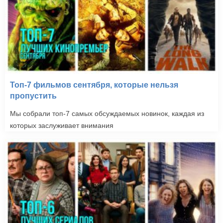
Топ-7 фильмов сентября, которые нельзя
пропустить
Мы собрали топ-7 самых обсуждаемых новинок, каждая из
которых заслуживает внимания