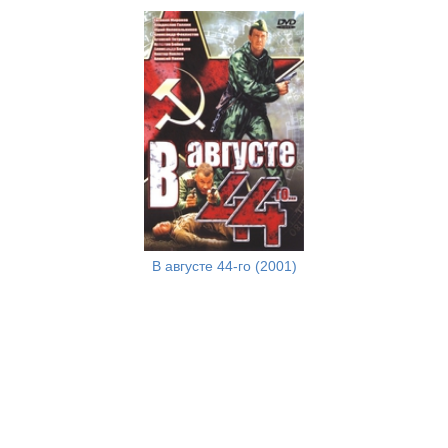
В августе 44-го (2001)