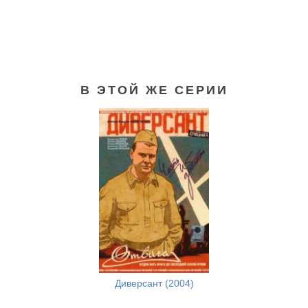
В ЭТОЙ ЖЕ СЕРИИ
Апостол (2013)
Диверсант (2004)