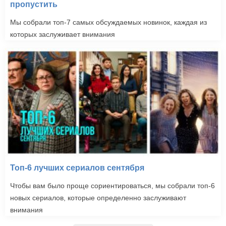
пропустить
Мы собрали топ-7 самых обсуждаемых новинок, каждая из
которых заслуживает внимания
Топ-6 лучших сериалов сентября
Чтобы вам было проще сориентироваться, мы собрали топ-6
новых сериалов, которые определенно заслуживают
внимания