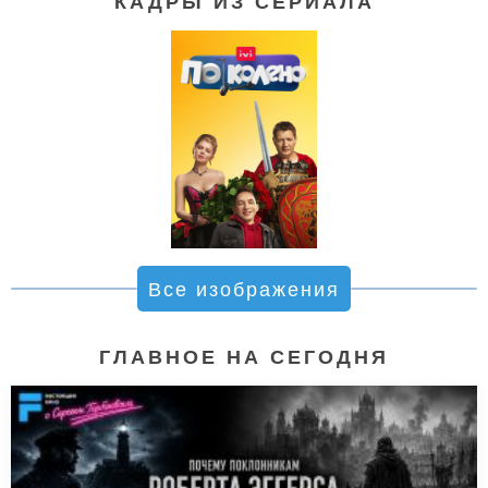
КАДРЫ ИЗ СЕРИАЛА
Все изображения
ГЛАВНОЕ НА СЕГОДНЯ