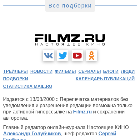
Все подборки
ТРЕЙЛЕРЫ
НОВОСТИ
ФИЛЬМЫ
СЕРИАЛЫ
БЛОГИ
ЛЮДИ
ПОДБОРКИ
КАЛЕНДАРЬ ПУБЛИКАЦИЙ
СТАТИСТИКА MAIL.RU
Издается с 13/03/2000 :: Перепечатка материалов без
уведомления и разрешения редакции возможна только
при активной гиперссылке на
Filmz.ru
и сохранении
авторства.
Главный редактор онлайн-журнала Настоящее КИНО
Александр Голубчиков
, шеф-редактор
Сергей
Горбачев
.