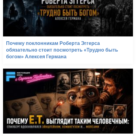
Почему поклонникам Роберта Эггерса
обязательно стоит посмотреть «Трудно быть
богом» Алексея Германа