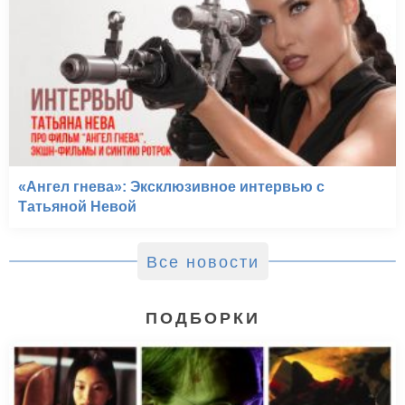
«Ангел гнева»: Эксклюзивное интервью с
Татьяной Невой
Все новости
ПОДБОРКИ