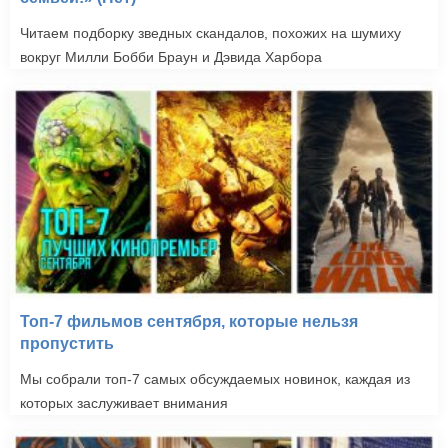
Читаем подборку зведных скандалов, похожих на шумиху
вокруг Милли Бобби Браун и Дэвида Харбора
Топ-7 фильмов сентября, которые нельзя
пропустить
Мы собрали топ-7 самых обсуждаемых новинок, каждая из
которых заслуживает внимания