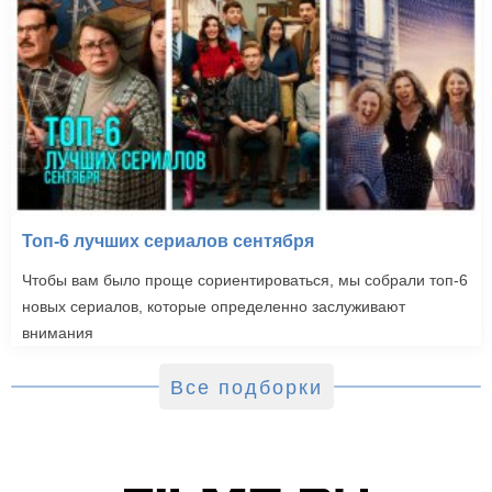
Топ-6 лучших сериалов сентября
Чтобы вам было проще сориентироваться, мы собрали топ-6
новых сериалов, которые определенно заслуживают
внимания
Все подборки