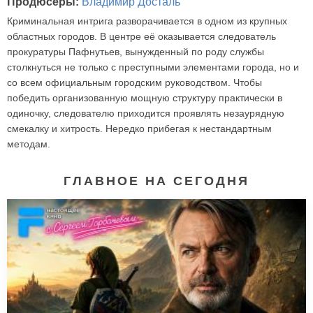
Продюсеры:
Владимир Досталь
Криминальная интрига разворачивается в одном из крупных
областных городов. В центре её оказывается следователь
прокуратуры Пафнутьев, вынужденный по роду службы
столкнуться не только с преступными элементами города, но и
со всем официальным городским руководством. Чтобы
победить организованную мощную структуру практически в
одиночку, следователю приходится проявлять незаурядную
смекалку и хитрость. Нередко прибегая к нестандартным
методам.
ГЛАВНОЕ НА СЕГОДНЯ