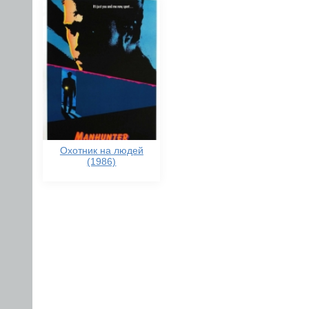
Охотник на людей
(1986)