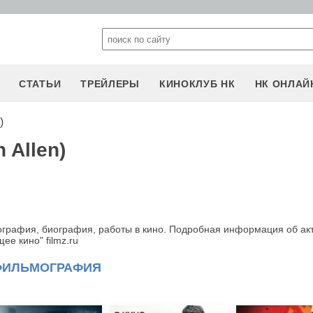
СТАТЬИ
ТРЕЙЛЕРЫ
КИНОКЛУБ НК
НК ОНЛАЙ
)
 Allen)
мография, биография, работы в кино. Подробная информация об ак
е кино" filmz.ru
ФИЛЬМОГРАФИЯ