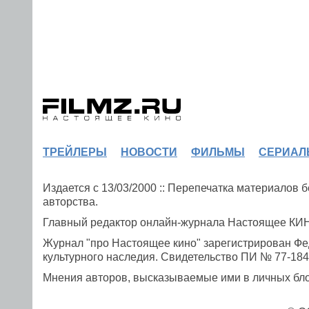
ТРЕЙЛЕРЫ
НОВОСТИ
ФИЛЬМЫ
СЕРИАЛ
Издается с 13/03/2000 :: Перепечатка материалов
авторства.
Главный редактор онлайн-журнала Настоящее К
Журнал "про Настоящее кино" зарегистрирован Фе
культурного наследия. Свидетельство ПИ № 77-1841
Мнения авторов, высказываемые ими в личных блог