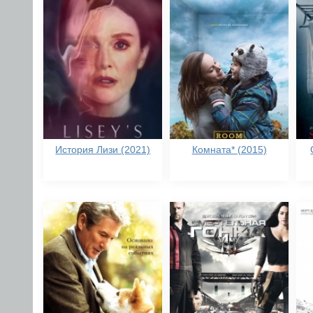
История Лизи (2021)
Комната* (2015)