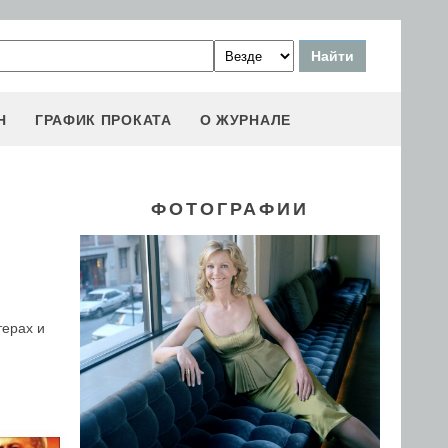
Н
ГРАФИК ПРОКАТА
О ЖУРНАЛЕ
ФОТОГРАФИИ
терах и