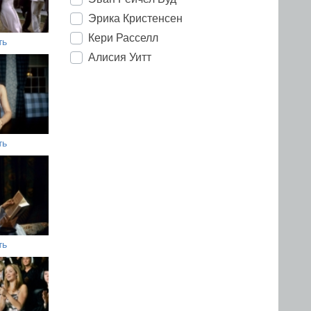
Эрика Кристенсен
Кери Расселл
ть
Алисия Уитт
ть
ть