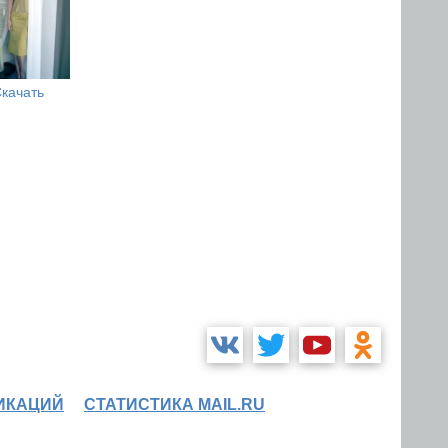
качать
ИКАЦИЙ
СТАТИСТИКА MAIL.RU