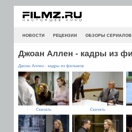
НОВОСТИ
РЕЦЕНЗИИ
ОБЗОРЫ СЕРИАЛОВ
Джоан Аллен - кадры из ф
Джоан Аллен - кадры из фильмов
Скачать
Скачать