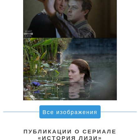
Все изображения
ПУБЛИКАЦИИ О СЕРИАЛЕ
«ИСТОРИЯ ЛИЗИ»