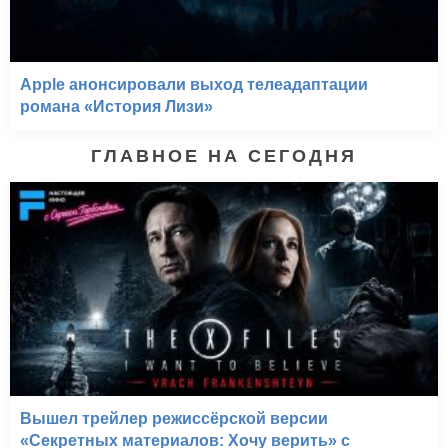
Apple анонсировали выход телеадаптации
романа «История Лизи»
ГЛАВНОЕ НА СЕГОДНЯ
Вышел трейлер режиссёрской версии
«Секретных материалов: Хочу верить» с