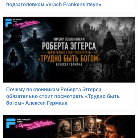
подзаголовком «Vrach Frankenshteyn»
Почему поклонникам Роберта Эггерса
обязательно стоит посмотреть «Трудно быть
богом» Алексея Германа