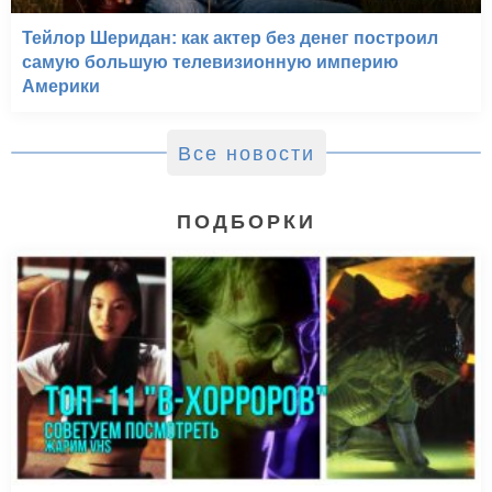
Тейлор Шеридан: как актер без денег построил
самую большую телевизионную империю
Америки
Все новости
ПОДБОРКИ