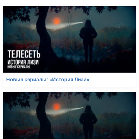
Новые сериалы: «История Лизи»