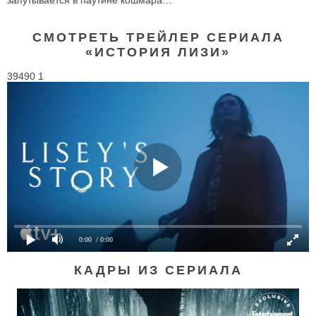
запутывается в паутине кошмара…
СМОТРЕТЬ ТРЕЙЛЕР СЕРИАЛА
«ИСТОРИЯ ЛИЗИ»
39490 1
0:00
/ 0:00
КАДРЫ ИЗ СЕРИАЛА