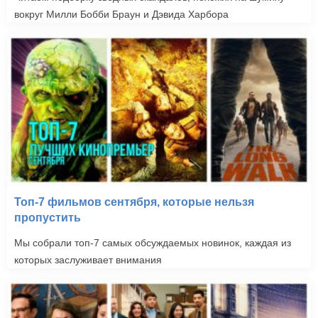
вокруг Милли Бобби Браун и Дэвида Харбора
Топ-7 фильмов сентября, которые нельзя
пропустить
Мы собрали топ-7 самых обсуждаемых новинок, каждая из
которых заслуживает внимания