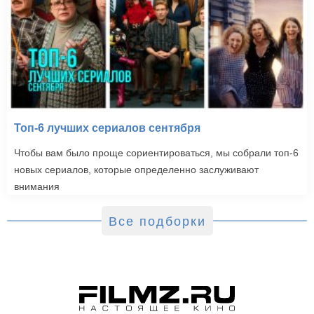
Топ-6 лучших сериалов сентября
Чтобы вам было проще сориентироваться, мы собрали топ-6
новых сериалов, которые определенно заслуживают
внимания
Все подборки