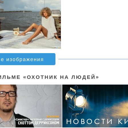
се изображения
ИЛЬМЕ «ОХОТНИК НА ЛЮДЕЙ»