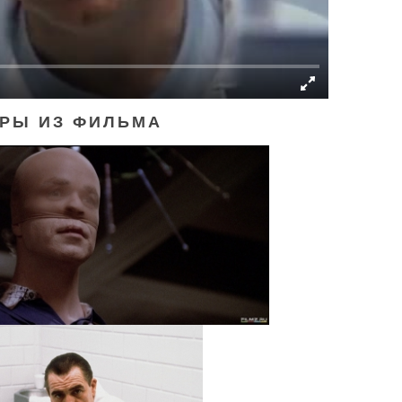
РЫ ИЗ ФИЛЬМА