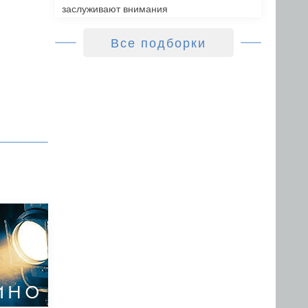
заслуживают внимания
Все подборки