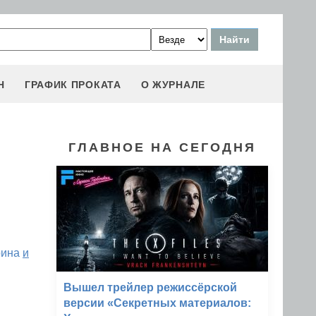
Н
ГРАФИК ПРОКАТА
О ЖУРНАЛЕ
ГЛАВНОЕ НА СЕГОДНЯ
рина
и
Вышел трейлер режиссёрской
версии «Секретных материалов: