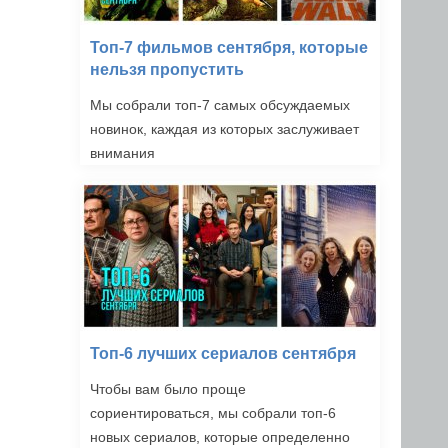
Топ-7 фильмов сентября, которые
нельзя пропустить
Мы собрали топ-7 самых обсуждаемых
новинок, каждая из которых заслуживает
внимания
Топ-6 лучших сериалов сентября
Чтобы вам было проще
сориентироваться, мы собрали топ-6
новых сериалов, которые определенно