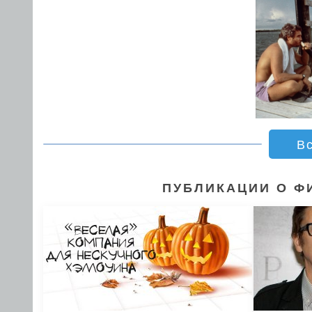
В
ПУБЛИКАЦИИ О Ф