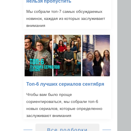
нельзя пропустить
Мы собрали топ-7 самых обсуждаемых
новинок, каждая из которых заслуживает
внимания
Топ-6 лучших сериалов сентября
Чтобы вам было проще
сориентироваться, мы собрали топ-6
новых сериалов, которые определенно
заслуживают внимания
Все подборки