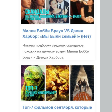
Милли Бобби Браун VS Дэвид
Харбор: «Мы были семьей!» (Нет)
Читаем подборку зведных скандалов,
похожих на шумиху вокруг Милли Бобби
Браун и Дэвида Харбора
Топ-7 фильмов сентября, которые