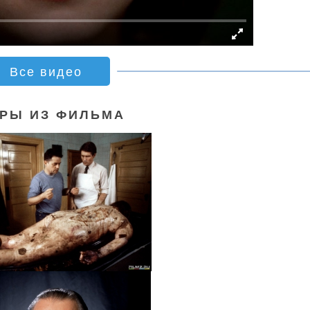
Все видео
РЫ ИЗ ФИЛЬМА