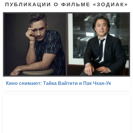
ПУБЛИКАЦИИ О ФИЛЬМЕ «ЗОДИАК»
Кино снимают: Тайка Вайтити и Пак Чхан-Ук