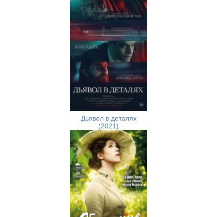
Дьявол в деталях
(2021)