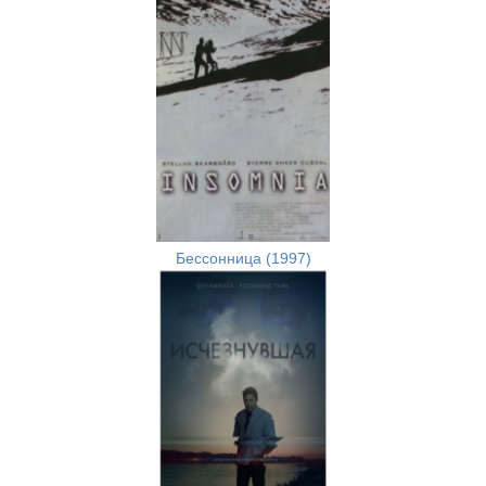
Бессонница (1997)