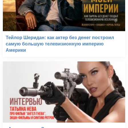
Тейлор Шеридан: как актер без денег построил
самую большую телевизионную империю
Америки