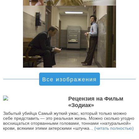
Все изображения
Рецензия на Фильм
«Зодиак»
Забытый убийца Самый жуткий ужас, который только можно
себе представить — это реальная жизнь. Можно сколько угодно
восхищаться оторванными головами, тоннами «натуральной»
крови, всякими этими актерскими «штучка...
(читать полностью)