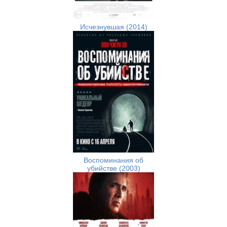
Исчезнувшая (2014)
Воспоминания об
убийстве (2003)