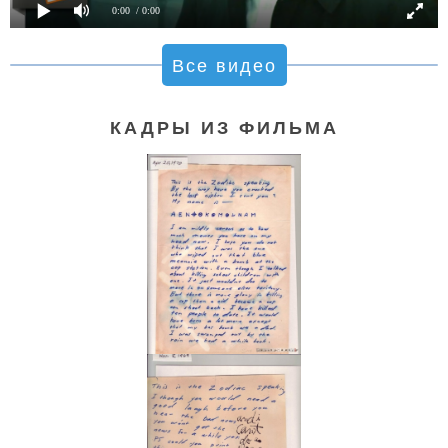
0:00
/ 0:00
Все видео
КАДРЫ ИЗ ФИЛЬМА