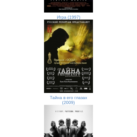
Игра (1997)
Тайна в его глазах
(2009)