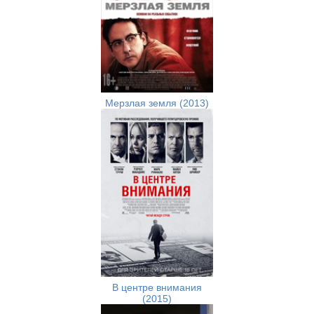
Мерзлая земля (2013)
В центре внимания
(2015)