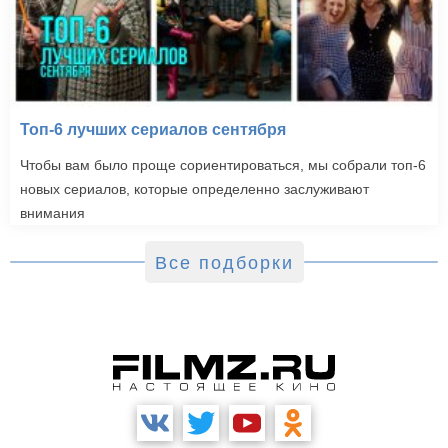
Топ-6 лучших сериалов сентября
Чтобы вам было проще сориентироваться, мы собрали топ-6
новых сериалов, которые определенно заслуживают
внимания
Все подборки