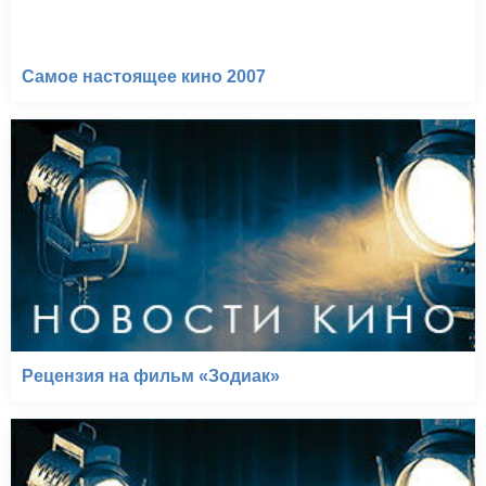
Самое настоящее кино 2007
Рецензия на фильм «Зодиак»