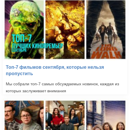
Топ-7 фильмов сентября, которые нельзя
пропустить
Мы собрали топ-7 самых обсуждаемых новинок, каждая из
которых заслуживает внимания