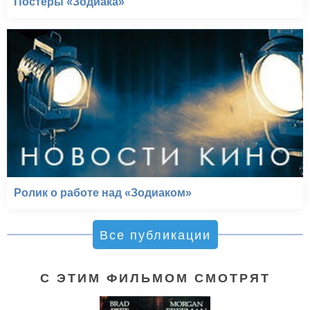
Постеры «Зодиака»
Ролик о работе над «Зодиаком»
Все публикации
С ЭТИМ ФИЛЬМОМ СМОТРЯТ