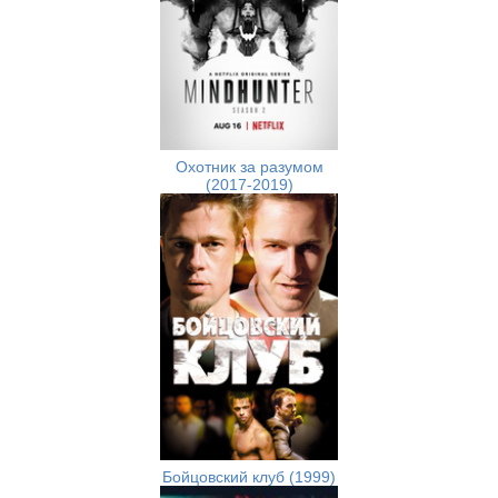
Охотник за разумом
(2017-2019)
Бойцовский клуб (1999)