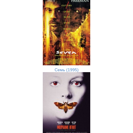
Семь (1995)