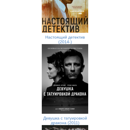
Настоящий детектив
(2014-)
Девушка с татуировкой
дракона (2011)