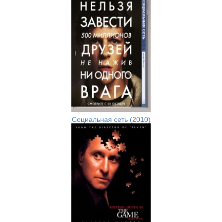
Социальная сеть (2010)