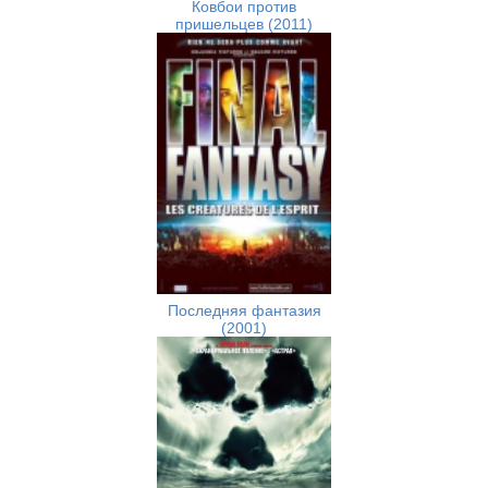
Ковбои против
пришельцев (2011)
Последняя фантазия
(2001)