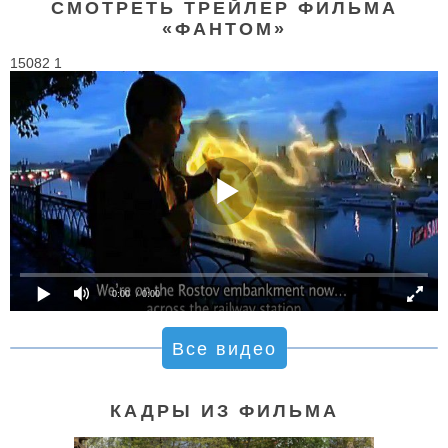
СМОТРЕТЬ ТРЕЙЛЕР ФИЛЬМА
«ФАНТОМ»
15082 1
0:00
/ 0:00
Все видео
КАДРЫ ИЗ ФИЛЬМА