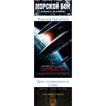
Морской бой (2012)
День независимости
(1996)