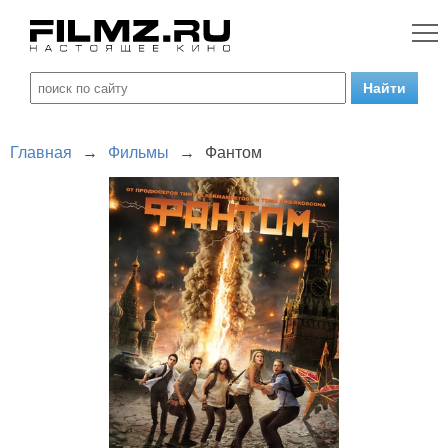
Главная
→
Фильмы
→
Фантом