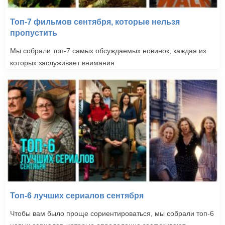
Топ-7 фильмов сентября, которые нельзя
пропустить
Мы собрали топ-7 самых обсуждаемых новинок, каждая из
которых заслуживает внимания
Топ-6 лучших сериалов сентября
Чтобы вам было проще сориентироваться, мы собрали топ-6