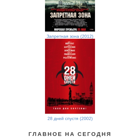
Запретная зона (2012)
28 дней спустя (2002)
ГЛАВНОЕ НА СЕГОДНЯ