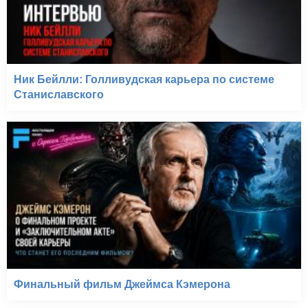
Ник Бейлли: Голливудская карьера по системе
Станиславского
Финальный фильм Джеймса Кэмерона