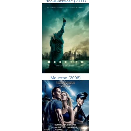
Лос-Анджелес (2011)
Монстро (2008)