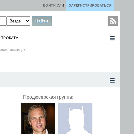
ВОЙТИ
ИЛИ
ЗАРЕГИСТРИРОВАТЬСЯ
ОПРОКАТА
ания |
анимация
Продюсерская группа: