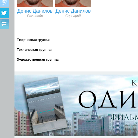
Денис Данилов
Денис Данилов
Режиссёр
Сценарий
Творческая группа:
Техническая группа:
Художественная группа: