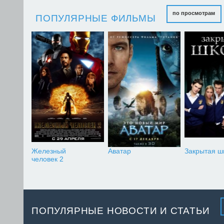
по просмотрам
ПОПУЛЯРНЫЕ ФИЛЬМЫ
Железный
Аватар
Закрытая ш
человек 2
ПОПУЛЯРНЫЕ НОВОСТИ И СТАТЬИ