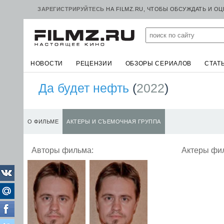
ЗАРЕГИСТРИРУЙТЕСЬ
НА FILMZ.RU, ЧТОБЫ ОБСУЖДАТЬ И О
НОВОСТИ
РЕЦЕНЗИИ
ОБЗОРЫ СЕРИАЛОВ
СТАТ
Да будет нефть
(
2022
)
О ФИЛЬМЕ
АКТЕРЫ И СЪЕМОЧНАЯ ГРУППА
Авторы фильма:
Актеры фи