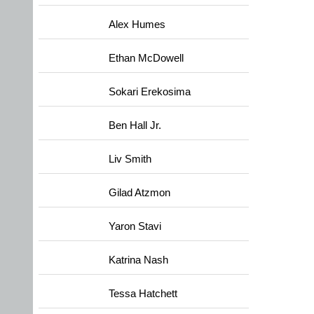
Alex Humes
Ethan McDowell
Sokari Erekosima
Ben Hall Jr.
Liv Smith
Gilad Atzmon
Yaron Stavi
Katrina Nash
Tessa Hatchett