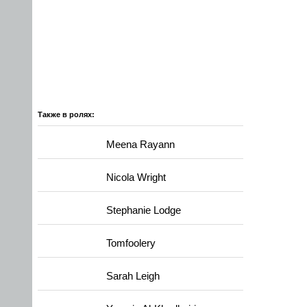
Также в ролях:
Meena Rayann
Nicola Wright
Stephanie Lodge
Tomfoolery
Sarah Leigh