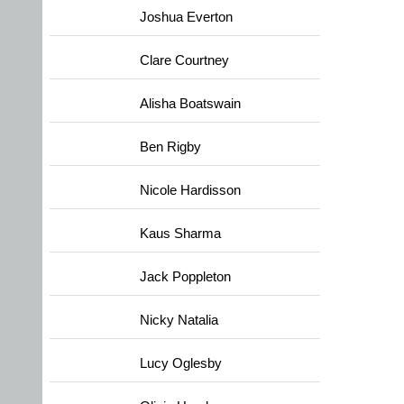
Joshua Everton
Clare Courtney
Alisha Boatswain
Ben Rigby
Nicole Hardisson
Kaus Sharma
Jack Poppleton
Nicky Natalia
Lucy Oglesby