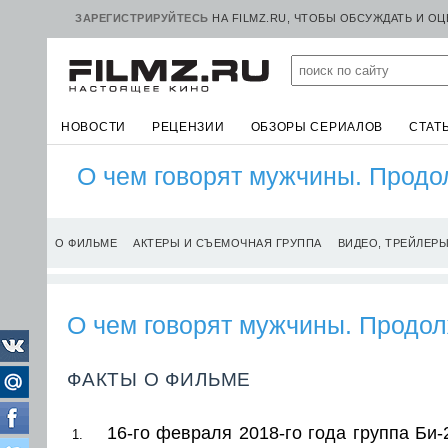
ЗАРЕГИСТРИРУЙТЕСЬ
НА FILMZ.RU, ЧТОБЫ ОБСУЖДАТЬ И О
НОВОСТИ
РЕЦЕНЗИИ
ОБЗОРЫ СЕРИАЛОВ
СТАТ
О чем говорят мужчины. Прод
О ФИЛЬМЕ
АКТЕРЫ И СЪЕМОЧНАЯ ГРУППА
ВИДЕО, ТРЕЙЛЕР
О чем говорят мужчины. Продо
ФАКТЫ О ФИЛЬМЕ
16-го февраля 2018-го года группа Би