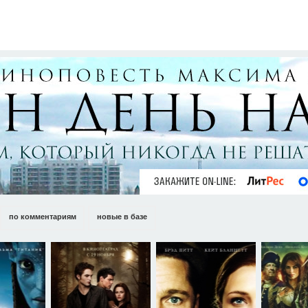
по комментариям
новые в базе