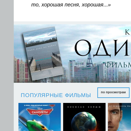
то, хорошая песня, хорошая...»
по просмотрам
ПОПУЛЯРНЫЕ ФИЛЬМЫ