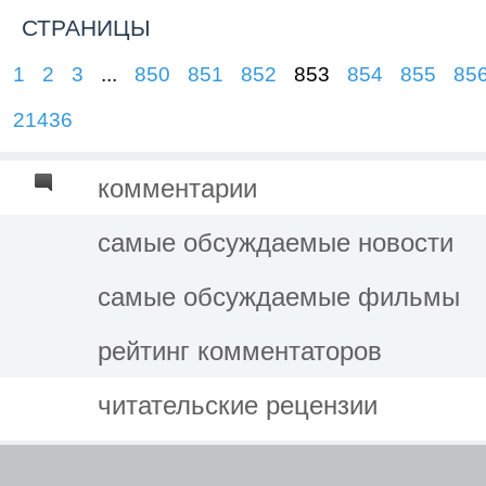
СТРАНИЦЫ
1
2
3
...
850
851
852
853
854
855
85
21436
комментарии
самые обсуждаемые новости
самые обсуждаемые фильмы
рейтинг комментаторов
читательские рецензии