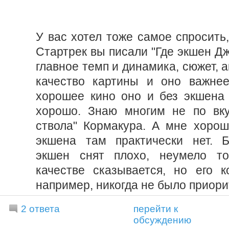
У вас хотел тоже самое спросить,
Стартрек вы писали "Где экшен Дж
главное темп и динамика, сюжет, а
качество картины и оно важнее
хорошее кино оно и без экшена 
хорошо. Знаю многим не по вку
ствола" Кормакура. А мне хорош
экшена там практически нет. Б
экшен снят плохо, неумело т
качестве сказывается, но его к
например, никогда не было приори
2 ответа
перейти к
обсуждению