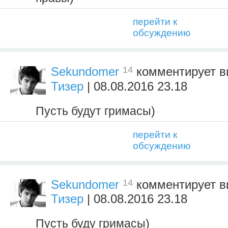
перейти к
обсуждению
14
Sekundomer
комментирует 
Тизер
| 08.08.2016 23.18
Пусть будут гримасы)
перейти к
обсуждению
14
Sekundomer
комментирует 
Тизер
| 08.08.2016 23.18
Пусть буду гримасы)