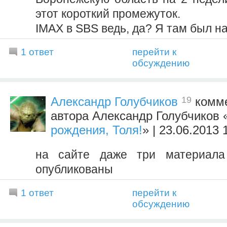
этот короткий промежуток.
IMAX в SBS ведь, да? Я там был на
1 ответ
перейти к
обсуждению
19
Александр Голубчиков
комме
автора Александр Голубчиков 
рождения, Толя!
» | 23.06.2013 
на сайте даже три материала
опубликованы
1 ответ
перейти к
обсуждению