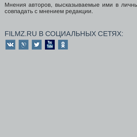
Мнения авторов, высказываемые ими в личны
совпадать с мнением редакции.
FILMZ.RU В СОЦИАЛЬНЫХ СЕТЯХ: