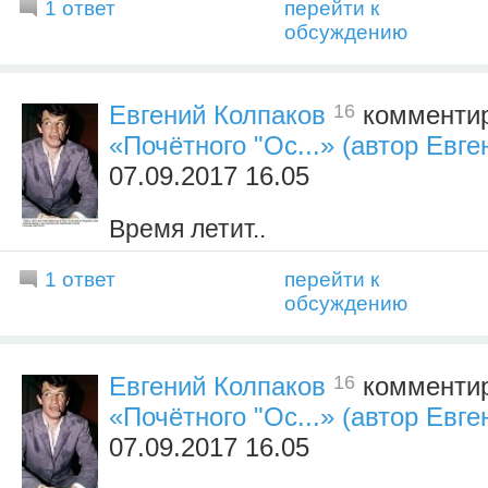
1 ответ
перейти к
обсуждению
16
Евгений Колпаков
комментир
«Почётного "Ос...» (автор Евге
07.09.2017 16.05
Время летит..
1 ответ
перейти к
обсуждению
16
Евгений Колпаков
комментир
«Почётного "Ос...» (автор Евге
07.09.2017 16.05