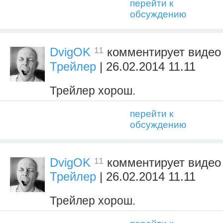
перейти к
обсуждению
11
DvigOK
комментирует виде
Трейлер
| 26.02.2014 11.11
Трейлер хорош.
перейти к
обсуждению
11
DvigOK
комментирует виде
Трейлер
| 26.02.2014 11.11
Трейлер хорош.