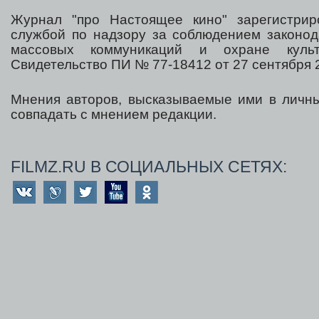
Журнал "про Настоящее кино" зарегистрир
службой по надзору за соблюдением законод
массовых коммуникаций и охране культ
Свидетельство ПИ № 77-18412 от 27 сентября 2
Мнения авторов, высказываемые ими в личны
совпадать с мнением редакции.
FILMZ.RU В СОЦИАЛЬНЫХ СЕТЯХ: