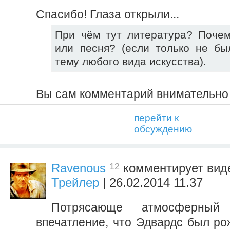
Спасибо! Глаза открыли...
При чём тут литература? Почем
или песня? (если только не бы
тему любого вида искусства).
Вы сам комментарий внимательно
перейти к
обсуждению
12
Ravenous
комментирует ви
Трейлер
| 26.02.2014 11.37
Потрясающе атмосферный
впечатление, что Эдвардс был ро