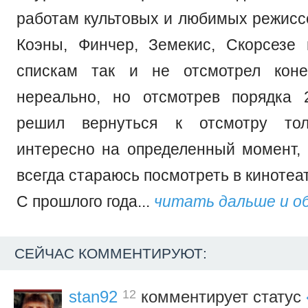
работам культовых и любимых режиссе
Коэны, Финчер, Земекис, Скорсезе 
спискам так и не отсмотрел коне
нереально, но отсмотрев порядка 
решил вернуться к отсмотру тол
интересно на определенный момент
всегда стараюсь посмотреть в кинотеа
С прошлого года...
читать дальше и о
СЕЙЧАС КОММЕНТИРУЮТ:
12
stan92
комментирует статус