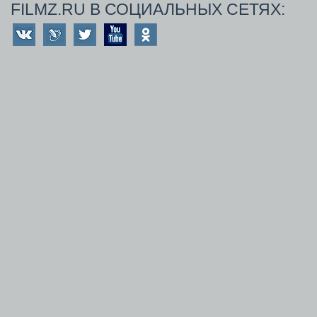
FILMZ.RU В СОЦИАЛЬНЫХ СЕТЯХ: