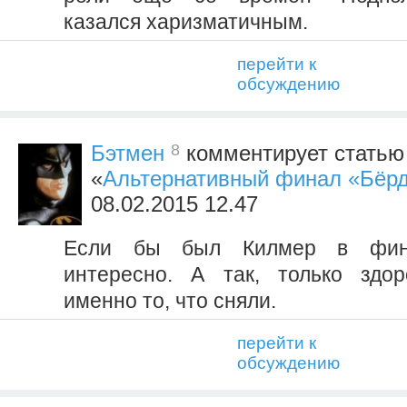
казался харизматичным.
перейти к
обсуждению
8
Бэтмен
комментирует статью
«
Альтернативный финал «Бёр
08.02.2015 12.47
Если бы был Килмер в фин
интересно. А так, только здор
именно то, что сняли.
перейти к
обсуждению