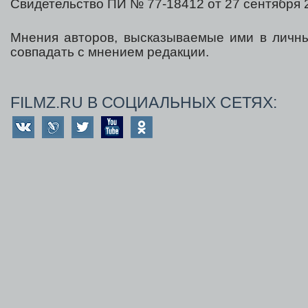
Свидетельство ПИ № 77-18412 от 27 сентября 2
Мнения авторов, высказываемые ими в личны
совпадать с мнением редакции.
FILMZ.RU В СОЦИАЛЬНЫХ СЕТЯХ: