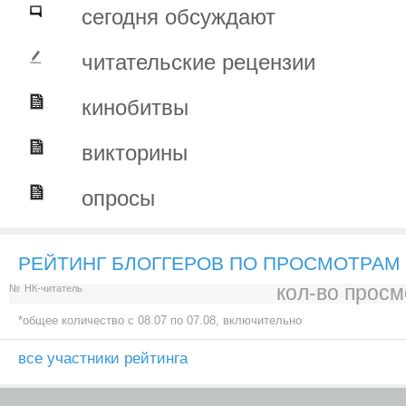
сегодня обсуждают
читательские рецензии
кинобитвы
викторины
опросы
РЕЙТИНГ БЛОГГЕРОВ ПО ПРОСМОТРАМ
кол-во просм
№
НК-читатель
*общее количество c 08.07 по 07.08, включительно
все участники рейтинга