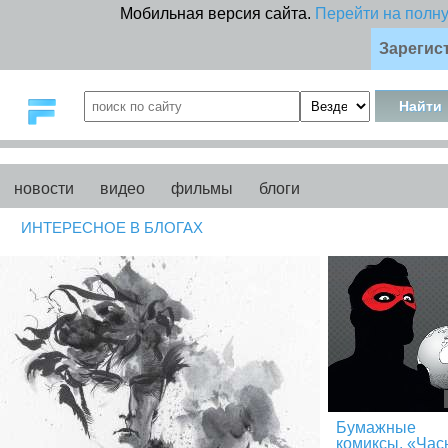
Мобильная версия сайта.
Перейти на полн
Зарегис
новости
видео
фильмы
блоги
ИНТЕРЕСНОЕ В БЛОГАХ
Бумажные
комиксы. «Час